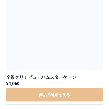
全景クリアビューハムスターケージ
¥
4,060
商品の詳細を見る