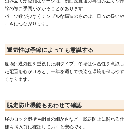
組み立てが複雑なケージは、初回設置後の再組み立てや掃
除の際に手間がかかることがあります。
パーツ数が少なくシンプルな構造のものは、日々の扱いや
すさにつながります。
通気性は季節によっても意識する
夏場は通気性を重視した網タイプ、冬場は保温性を意識し
た配置を心がけると、一年を通して快適な環境を保ちやす
くなります。
脱走防止機能もあわせて確認
扉のロック機構や網目の細かさなど、脱走防止に関わる仕
様も購入前に確認しておくと安心です。