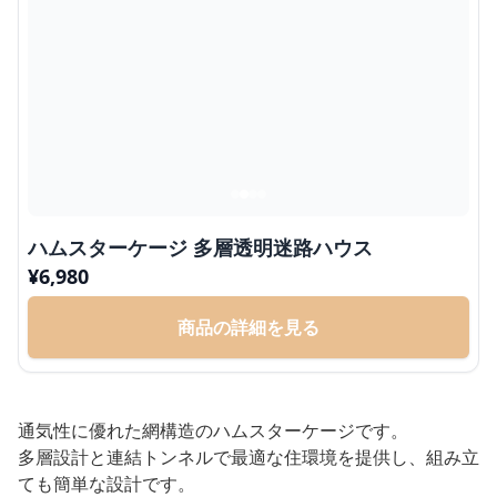
ハムスターケージ 多層透明迷路ハウス
¥
6,980
商品の詳細を見る
通気性に優れた網構造のハムスターケージです。
多層設計と連結トンネルで最適な住環境を提供し、組み立
ても簡単な設計です。