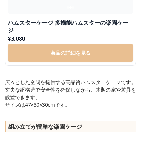
ハムスターケージ 多機能ハムスターの楽園ケー
ジ
¥
3,080
商品の詳細を見る
広々とした空間を提供する高品質ハムスターケージです。
丈夫な網構造で安全性を確保しながら、木製の家や遊具を
設置できます。
サイズは47×30×30cmです。
組み立てが簡単な楽園ケージ