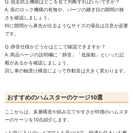
Q. 脱走防止機能はどこを見て判断すればいいですか？
A. 扉のロック機構の有無や、パーツの継ぎ目の隙間の狭
さを確認しましょう。
特に隙間から鼻先が出るようなサイズの場合は注意が必要
です。
Q. 静音仕様かどうかはどこで確認できますか？
A. 商品ページの説明欄に「静音」「低振動」といった記
載があるかを確認しましょう。
回し車の軸受け構造によって作動音は大きく変わります。
おすすめのハムスターのケージ10選
ここからは、多層構造や組み立てやすさが特徴のハムスタ
ーのケージを10点紹介します。
♪ お気に入りのレイアウトを見つけて、快適な住まいを整