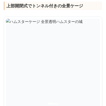
上部開閉式でトンネル付きの全景ケージ