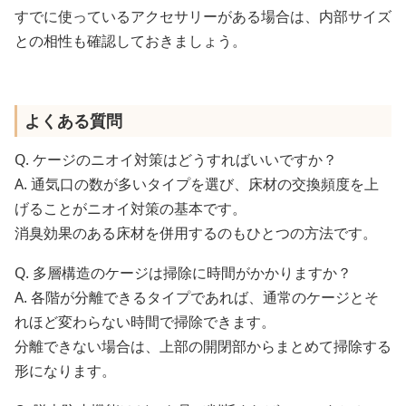
すでに使っているアクセサリーがある場合は、内部サイズ
との相性も確認しておきましょう。
よくある質問
Q. ケージのニオイ対策はどうすればいいですか？
A. 通気口の数が多いタイプを選び、床材の交換頻度を上
げることがニオイ対策の基本です。
消臭効果のある床材を併用するのもひとつの方法です。
Q. 多層構造のケージは掃除に時間がかかりますか？
A. 各階が分離できるタイプであれば、通常のケージとそ
れほど変わらない時間で掃除できます。
分離できない場合は、上部の開閉部からまとめて掃除する
形になります。