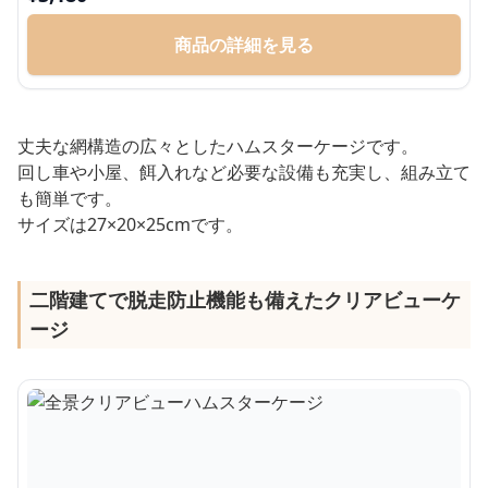
商品の詳細を見る
丈夫な網構造の広々としたハムスターケージです。
回し車や小屋、餌入れなど必要な設備も充実し、組み立て
も簡単です。
サイズは27×20×25cmです。
二階建てで脱走防止機能も備えたクリアビューケ
ージ