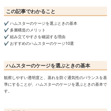
この記事でわかること
✔️ ハムスターのケージを選ぶときの基本
✔️ 多層構造のメリット
✔️ 組み立てやすさを確認する理由
✔️ おすすめのハムスターのケージ10選
ハムスターのケージを選ぶときの基本
観察しやすい透明度と、蒸れを防ぐ通気性のバランスを基
準にすることが、ハムスターのケージを選ぶときの基本で
す。