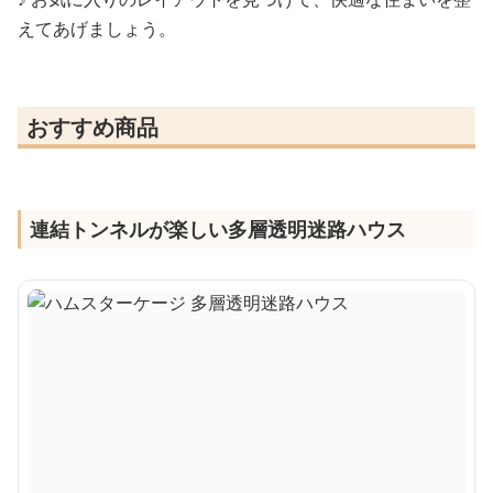
えてあげましょう。
おすすめ商品
連結トンネルが楽しい多層透明迷路ハウス