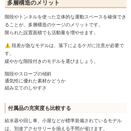
多層構造のメリット
階段やトンネルを使った立体的な運動スペースを確保でき
ることが、多層構造のケージのメリットです。
限られた設置面積でも活動量を増やせます。
⚠️ 段差が急なモデルは、落下によるケガに注意が必要で
す。
緩やかな階段付きのモデルを選びましょう。
階段やスロープの傾斜
通気性に優れた素材かどうか
組み立てのしやすさ
付属品の充実度も比較する
給水器や回し車、小屋などが標準装備されているモデル
は、別途アクセサリーを揃える手間が省けます。