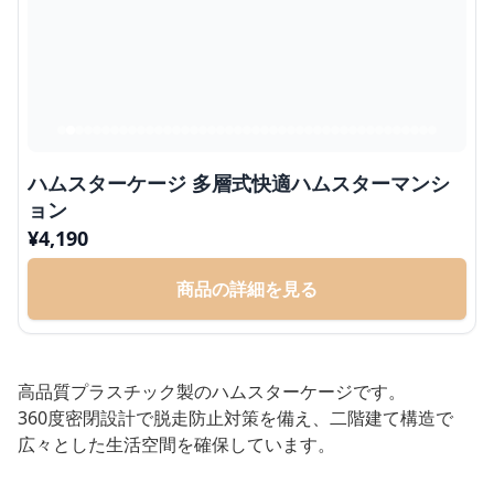
ハムスターケージ 多層式快適ハムスターマンシ
ョン
¥
4,190
商品の詳細を見る
高品質プラスチック製のハムスターケージです。
360度密閉設計で脱走防止対策を備え、二階建て構造で
広々とした生活空間を確保しています。