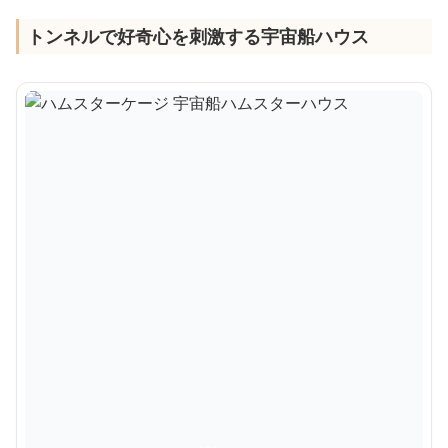
トンネルで好奇心を刺激する宇宙船ハウス