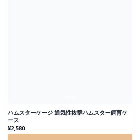
ハムスターケージ 通気性抜群ハムスター飼育ケ
ース
¥
2,580