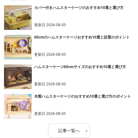
カバー付きハムスターケージのおすすめ10選と選び方
更新日
2026-08-05
60cmのハムスターケージおすすめ10選と設置のポイント
更新日
2026-08-05
ハムスターケージ60cmサイズのおすすめ10選と選び方
更新日
2026-08-05
木製ハムスターケージのおすすめ10選と選び方のポイント
更新日
2026-08-05
›
記事一覧へ