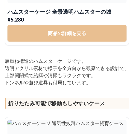
ハムスターケージ 全景透明ハムスターの城
¥
5,280
商品の詳細を見る
層重ね構造のハムスターケージです。
透明アクリル素材で様子を全方向から観察できる設計で、
上部開閉式で給餌や清掃もラクラクです。
トンネルや遊び道具も付属しています。
折りたたみ可能で移動もしやすいケース