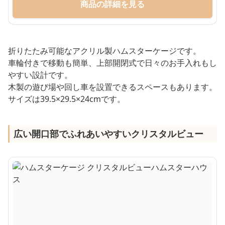
商品の詳細を見る
折りたたみ可能なアクリル製ハムスターケージです。
車輪付きで移動も簡単、上部開閉式で日々のお手入れもし
やすい設計です。
木製の遊び場や回し車を設置できるスペースもあります。
サイズは39.5×29.5×24cmです。
広い開口部でふれあいやすいクリスタルビュー