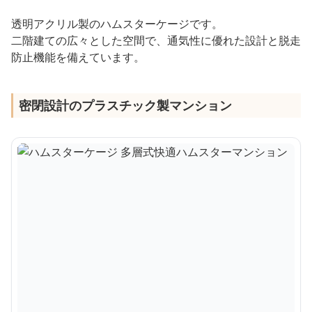
透明アクリル製のハムスターケージです。
二階建ての広々とした空間で、通気性に優れた設計と脱走
防止機能を備えています。
密閉設計のプラスチック製マンション