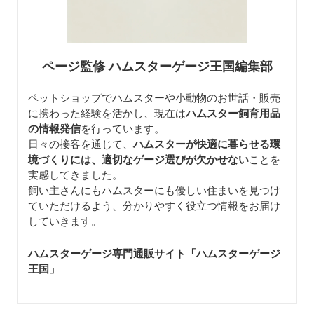
ページ監修 ハムスターゲージ王国編集部
ペットショップでハムスターや小動物のお世話・販売
に携わった経験を活かし、現在は
ハムスター飼育用品
の情報発信
を行っています。
日々の接客を通じて、
ハムスターが快適に暮らせる環
境づくりには、適切なゲージ選びが欠かせない
ことを
実感してきました。
飼い主さんにもハムスターにも優しい住まいを見つけ
ていただけるよう、分かりやすく役立つ情報をお届け
していきます。
ハムスターゲージ専門通販サイト「ハムスターゲージ
王国」