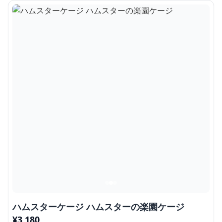
ハムスターケージ ハムスターの楽園ケージ
¥
3,180