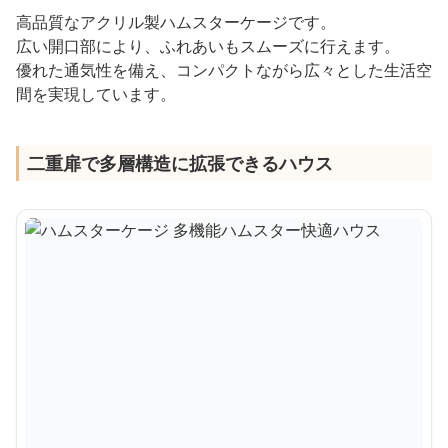
高品質なアクリル製ハムスターケージです。
広い開口部により、ふれあいもスムーズに行えます。
優れた通気性を備え、コンパクトながら広々とした生活空
間を実現しています。
二重扉で多層構造に拡張できるハウス