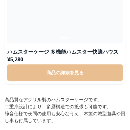
ハムスターケージ 多機能ハムスター快適ハウス
¥
5,280
商品の詳細を見る
高品質なアクリル製のハムスターケージです。
二重扉設計により、多層構造での拡張も可能です。
静音仕様で夜間の使用も安心なうえ、木製の城型遊具や回
し車も付属しています。