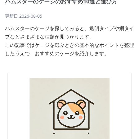
ハムスターのケージのおすすめ10選と選び方
更新日
2026-08-05
ハムスターのケージを探してみると、透明タイプや網タイ
プなどさまざまな種類が見つかります。
この記事ではケージを選ぶときの基本的なポイントを整理
したうえで、おすすめのケージを紹介します。