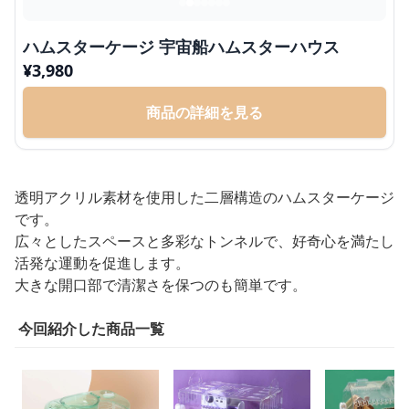
ハムスターケージ 宇宙船ハムスターハウス
¥
3,980
商品の詳細を見る
透明アクリル素材を使用した二層構造のハムスターケージ
です。
広々としたスペースと多彩なトンネルで、好奇心を満たし
活発な運動を促進します。
大きな開口部で清潔さを保つのも簡単です。
今回紹介した商品一覧