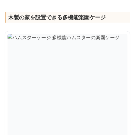
木製の家を設置できる多機能楽園ケージ