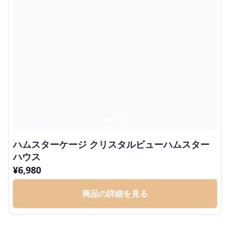
ハムスターケージ クリスタルビューハムスター
ハウス
¥
6,980
商品の詳細を見る