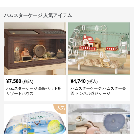
ハムスターケージ 人気アイテム
¥
7,580
¥
4,740
(税込)
(税込)
ハムスターケージ 高級ペット用
ハムスターケージ ハムスター楽
リゾートハウス
園 トンネル迷路ケージ
人気