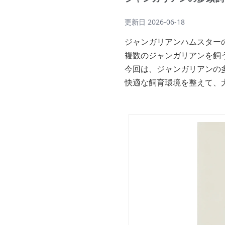
更新日
2026-06-18
ジャンガリアンハムスター
複数のジャンガリアンを飼
今回は、ジャンガリアンの
快適な飼育環境を整えて、