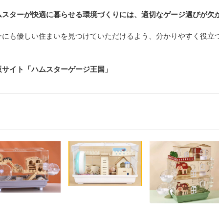
ムスターが快適に暮らせる環境づくりには、適切なゲージ選びが欠
ーにも優しい住まいを見つけていただけるよう、分かりやすく役立
販サイト「ハムスターゲージ王国」