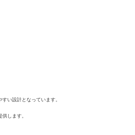
やすい設計となっています。
提供します。