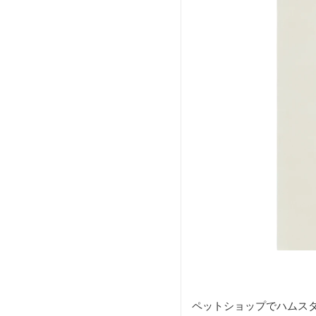
ペットショップでハムス