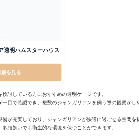
リア透明ハムスターハウス
詳細を見る
を検討している方におすすめの透明ケージです。
が一目で確認でき、複数のジャンガリアンを飼う際の観察がし
設備が充実しており、ジャンガリアンが快適に過ごせる空間を
、多頭飼いでも衛生的な環境を保つことができます。