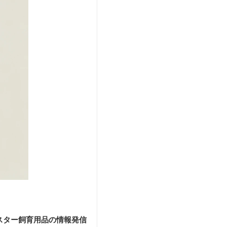
スター飼育用品の情報発信