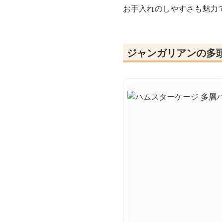
お手入れのしやすさも魅力
ジャンガリアンの多