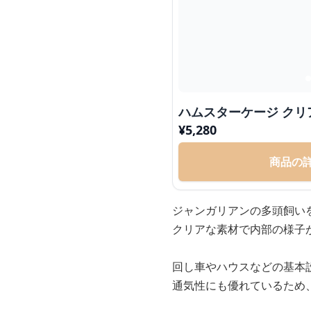
ハムスターケージ ク
¥
5,280
商品の
ジャンガリアンの多頭飼い
クリアな素材で内部の様子
回し車やハウスなどの基本
通気性にも優れているため