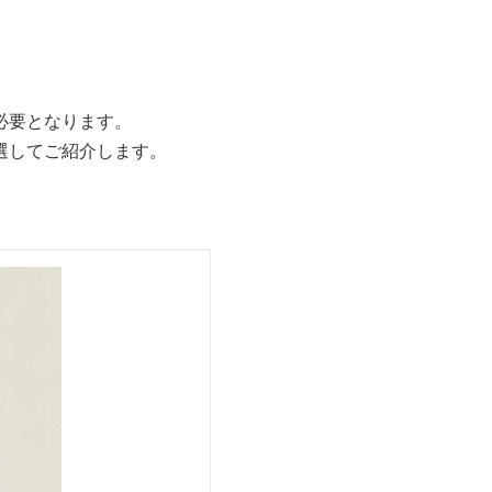
必要となります。
選してご紹介します。