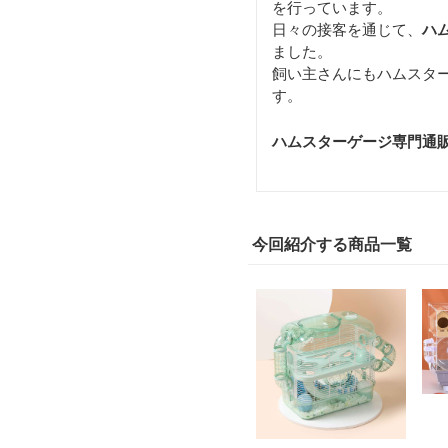
を行っています。
日々の接客を通じて、
ハ
ました。
飼い主さんにもハムスタ
す。
ハムスターゲージ専門通
今回紹介する商品一覧