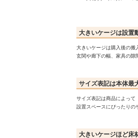
大きいケージは設置
大きいケージは購入後の搬
玄関や廊下の幅、家具の隙
サイズ表記は本体最
サイズ表記は商品によって
設置スペースにぴったりの
大きいケージほど床