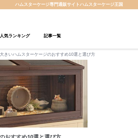
ハムスターケージ
専門通販サイト
ハムスターケージ王国
人気ランキング
記事一覧
大きいハムスターケージのおすすめ10選と選び方
のおすすめ10選と選び方