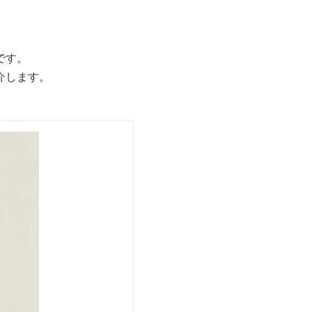
です。
介します。