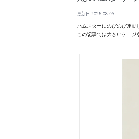
更新日
2026-08-05
ハムスターにのびのび運動
この記事では大きいケージ