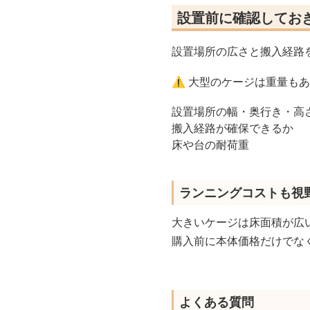
設置前に確認してお
設置場所の広さと搬入経路
⚠️ 大型のケージは重量
設置場所の幅・奥行き・高
搬入経路が確保できるか
床や台の耐荷重
ランニングコストも視
大きいケージは床面積が広
購入前に本体価格だけでな
よくある質問