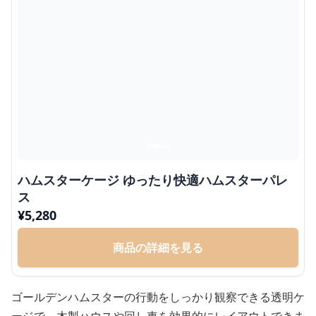
ハムスターケージ ゆったり快適ハムスターパレ
ス
¥
5,280
商品の詳細を見る
ゴールデンハムスターの行動をしっかり観察できる透明ケ
ージで、木製ハウスや回し車を効果的にレイアウトできま