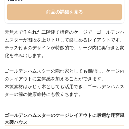
商品の詳細を見る
天然木で作られた二階建て構造のケージで、ゴールデンハ
ムスターが階段を上り下りして楽しめるレイアウトです。
テラス付きのデザインが特徴的で、ケージ内に奥行きと変
化を生み出します。
ゴールデンハムスターの隠れ家としても機能し、ケージ内
のレイアウトに立体感を加えることができます。
木製素材はかじり木としても活用でき、ゴールデンハムス
ターの歯の健康維持にも役立ちます。
ゴールデンハムスターのケージレイアウトに最適な迷宮風
木製ハウス