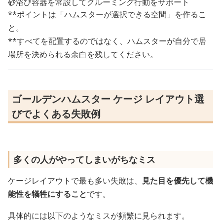
砂浴び容器を常設してグルーミング行動をサポート
**ポイントは「ハムスターが選択できる空間」を作るこ
と。
**すべてを配置するのではなく、ハムスターが自分で居
場所を決められる余白を残してください。
ゴールデンハムスター ケージ レイアウト選
びでよくある失敗例
多くの人がやってしまいがちなミス
ケージレイアウトで最も多い失敗は、
見た目を優先して機
能性を犠牲にすること
です。
具体的には以下のようなミスが頻繁に見られます。