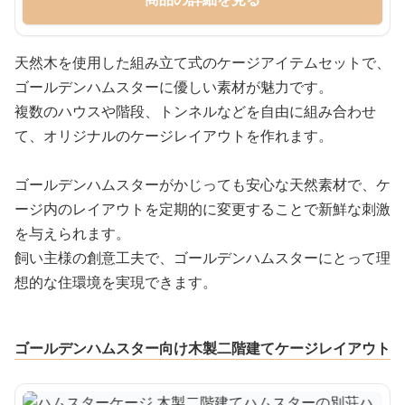
天然木を使用した組み立て式のケージアイテムセットで、
ゴールデンハムスターに優しい素材が魅力です。
複数のハウスや階段、トンネルなどを自由に組み合わせ
て、オリジナルのケージレイアウトを作れます。
ゴールデンハムスターがかじっても安心な天然素材で、ケ
ージ内のレイアウトを定期的に変更することで新鮮な刺激
を与えられます。
飼い主様の創意工夫で、ゴールデンハムスターにとって理
想的な住環境を実現できます。
ゴールデンハムスター向け木製二階建てケージレイアウト