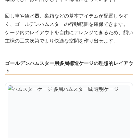
回し車や給水器、巣箱などの基本アイテムが配置しやす
く、ゴールデンハムスターの行動範囲を確保できます。
ケージ内のレイアウトを自由にアレンジできるため、飼い
主様の工夫次第でより快適な空間を作り出せます。
ゴールデンハムスター用多層構造ケージの理想的レイアウ
ト