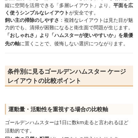
縦に空間を活用できる「多層レイアウト」より、
平面を広
く使うシンプルなレイアウト
が安全です。
飼い主の掃除のしやすさ
：複雑なレイアウトは見た目が魅
力的でも、清掃が困難になると衛生面で問題が生じます。
「おしゃれさ」より「ハムスターが使いやすいか」を最優
先の軸
に置くことで、後悔しない選択につながります。
条件別に見るゴールデンハムスター ケージ
レイアウトの比較ポイント
運動量・活動性を重視する場合の比較軸
ゴールデンハムスターは1日に数km走ると言われるほど
活動的です。