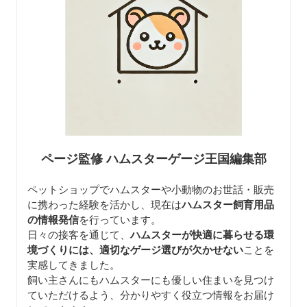
ページ監修 ハムスターゲージ王国編集部
ペットショップでハムスターや小動物のお世話・販売
に携わった経験を活かし、現在は
ハムスター飼育用品
の情報発信
を行っています。
日々の接客を通じて、
ハムスターが快適に暮らせる環
境づくりには、適切なゲージ選びが欠かせない
ことを
実感してきました。
飼い主さんにもハムスターにも優しい住まいを見つけ
ていただけるよう、分かりやすく役立つ情報をお届け