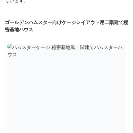
ています。
ゴールデンハムスター向けケージレイアウト用二階建て秘
密基地ハウス