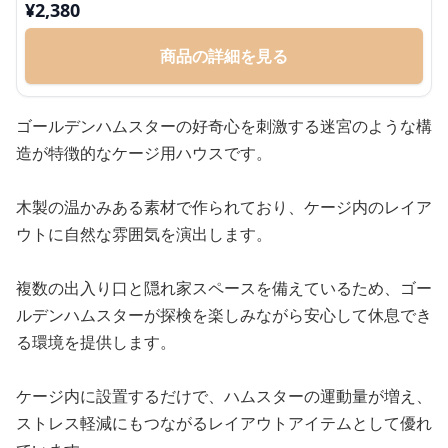
¥
2,380
商品の詳細を見る
ゴールデンハムスターの好奇心を刺激する迷宮のような構
造が特徴的なケージ用ハウスです。
木製の温かみある素材で作られており、ケージ内のレイア
ウトに自然な雰囲気を演出します。
複数の出入り口と隠れ家スペースを備えているため、ゴー
ルデンハムスターが探検を楽しみながら安心して休息でき
る環境を提供します。
ケージ内に設置するだけで、ハムスターの運動量が増え、
ストレス軽減にもつながるレイアウトアイテムとして優れ