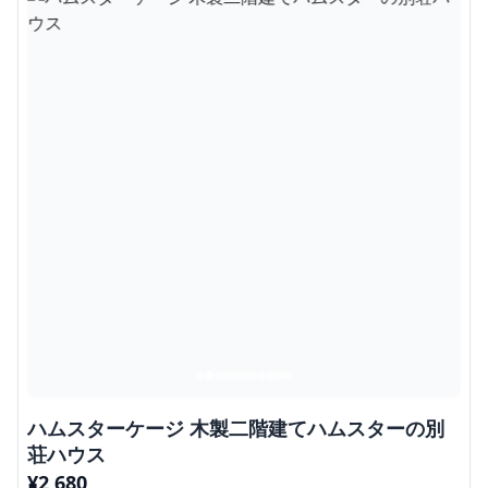
ハムスターケージ 木製二階建てハムスターの別
荘ハウス
¥
2,680