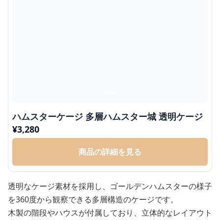
ハムスターケージ 多層ハムスター城 透明ケージ
¥
3,280
商品の詳細を見る
透明なケージ素材を採用し、ゴールデンハムスターの様子
を360度から観察できる多層構造のケージです。
木製の階段やハウスが付属しており、立体的なレイアウト