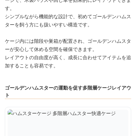
す。
シンプルながら機能的な設計で、初めてゴールデンハムス
ターを飼う方にも扱いやすい構造です。
ケージ内には階段や巣箱が配置され、ゴールデンハムスタ
ーが安心して休める空間を確保できます。
レイアウトの自由度が高く、成長に合わせてアイテムを追
加することも容易です。
ゴールデンハムスターの運動を促す多階層ケージレイアウ
ト