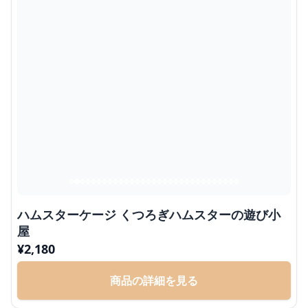
ハムスターケージ くつろぎハムスターの遊び小
屋
¥
2,180
商品の詳細を見る