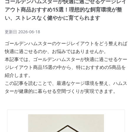
ゴールデンハムスターが快適に過ごせるケージレイ
アウト商品おすすめ15選！理想的な飼育環境が整
い、ストレスなく健やかに育てられます
更新日
2026-06-18
ゴールデンハムスターのケージレイアウトをどう整えれば
快適に過ごせるのか、お悩みではありませんか。
本記事では、ゴールデンハムスターが快適に過ごせるケー
ジレイアウト商品15選の中から、特におすすめの5商品を
紹介します。
この記事を読むことで、最適なケージ環境を整え、ハムス
ターが健康的に暮らせる空間づくりが実現できます。