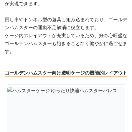
が実現できます。
回し車やトンネル型の遊具も組み込まれており、ゴールデ
ンハムスターの運動不足解消に役立ちます。
ケージ内のレイアウトが充実しているため、好奇心旺盛な
ゴールデンハムスターも飽きることなく健やかに過ごせま
す。
ゴールデンハムスター向け透明ケージの機能的レイアウト