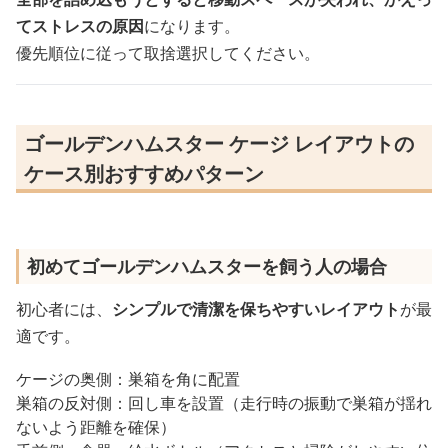
てストレスの原因
になります。
優先順位に従って取捨選択してください。
ゴールデンハムスター ケージ レイアウトの
ケース別おすすめパターン
初めてゴールデンハムスターを飼う人の場合
初心者には、
シンプルで清潔を保ちやすいレイアウト
が最
適です。
ケージの奥側：巣箱を角に配置
巣箱の反対側：回し車を設置（走行時の振動で巣箱が揺れ
ないよう距離を確保）