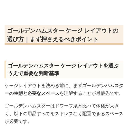
ゴールデンハムスター ケージ レイアウトの
選び方｜まず押さえるべきポイント
ゴールデンハムスター ケージ レイアウトを選ぶ
うえで重要な判断基準
ケージレイアウトを決める前に、まず
ゴールデンハムスタ
ーの生態と必要なスペース
を理解することが最優先です。
ゴールデンハムスターはドワーフ系と比べて体格が大き
く、以下の用品すべてをストレスなく配置できるスペース
が必要です。