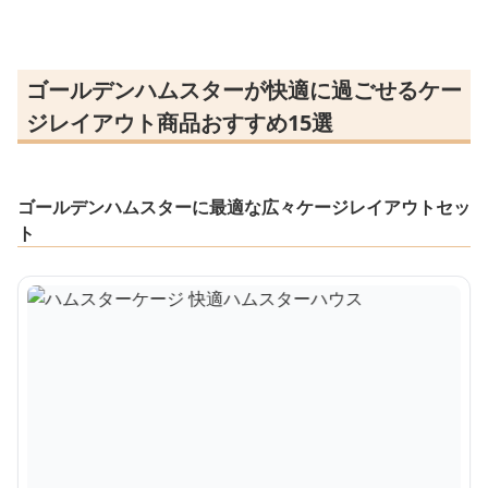
ゴールデンハムスターが快適に過ごせるケー
ジレイアウト商品おすすめ15選
ゴールデンハムスターに最適な広々ケージレイアウトセッ
ト