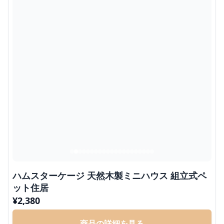
ハムスターケージ 天然木製ミニハウス 組立式ペ
ット住居
¥
2,380
商品の詳細を見る