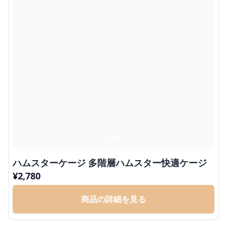
ハムスターケージ 多階層ハムスター快適ケージ
¥
2,780
商品の詳細を見る