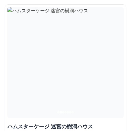
ハムスターケージ 迷宮の樹洞ハウス