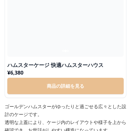
ハムスターケージ 快適ハムスターハウス
¥
6,380
商品の詳細を見る
ゴールデンハムスターがゆったりと過ごせる広々とした設
計のケージです。
透明な上蓋により、ケージ内のレイアウトや様子を上から
確認でき、お世話がしやすい構造になっています。