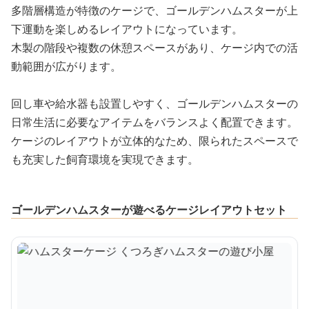
多階層構造が特徴のケージで、ゴールデンハムスターが上
下運動を楽しめるレイアウトになっています。
木製の階段や複数の休憩スペースがあり、ケージ内での活
動範囲が広がります。
回し車や給水器も設置しやすく、ゴールデンハムスターの
日常生活に必要なアイテムをバランスよく配置できます。
ケージのレイアウトが立体的なため、限られたスペースで
も充実した飼育環境を実現できます。
ゴールデンハムスターが遊べるケージレイアウトセット