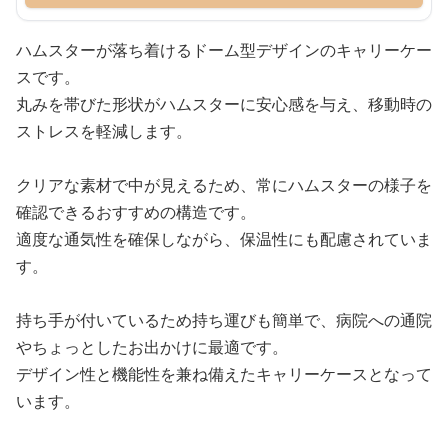
ハムスターが落ち着けるドーム型デザインのキャリーケー
スです。
丸みを帯びた形状がハムスターに安心感を与え、移動時の
ストレスを軽減します。
クリアな素材で中が見えるため、常にハムスターの様子を
確認できるおすすめの構造です。
適度な通気性を確保しながら、保温性にも配慮されていま
す。
持ち手が付いているため持ち運びも簡単で、病院への通院
やちょっとしたお出かけに最適です。
デザイン性と機能性を兼ね備えたキャリーケースとなって
います。