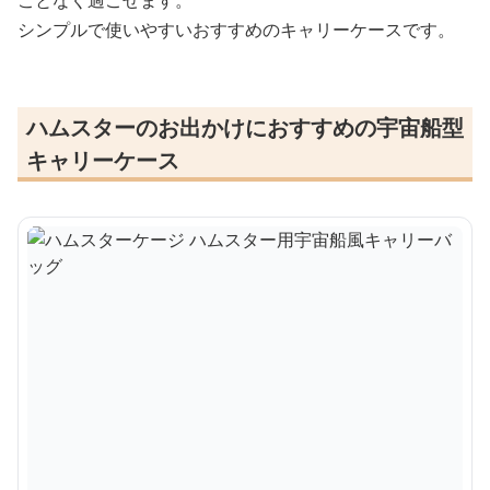
シンプルで使いやすいおすすめのキャリーケースです。
ハムスターのお出かけにおすすめの宇宙船型
キャリーケース