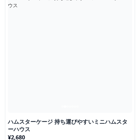
ハムスターケージ 持ち運びやすいミニハムスタ
ーハウス
¥
2,680