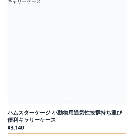
ハムスターケージ 小動物用通気性抜群持ち運び
便利キャリーケース
¥
3,140