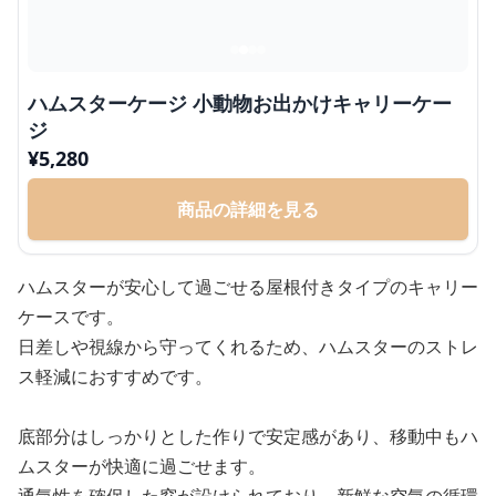
ハムスターケージ 小動物お出かけキャリーケー
ジ
¥
5,280
商品の詳細を見る
ハムスターが安心して過ごせる屋根付きタイプのキャリー
ケースです。
日差しや視線から守ってくれるため、ハムスターのストレ
ス軽減におすすめです。
底部分はしっかりとした作りで安定感があり、移動中もハ
ムスターが快適に過ごせます。
通気性を確保した窓が設けられており、新鮮な空気の循環