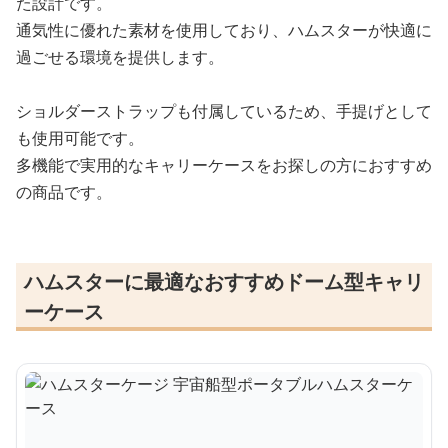
た設計です。
通気性に優れた素材を使用しており、ハムスターが快適に
過ごせる環境を提供します。
ショルダーストラップも付属しているため、手提げとして
も使用可能です。
多機能で実用的なキャリーケースをお探しの方におすすめ
の商品です。
ハムスターに最適なおすすめドーム型キャリ
ーケース