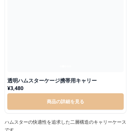
透明ハムスターケージ携帯用キャリー
¥
3,480
商品の詳細を見る
ハムスターの快適性を追求した二層構造のキャリーケース
です。