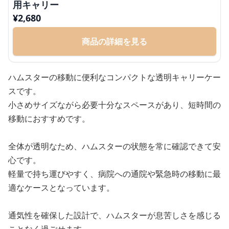
用キャリー
¥
2,680
商品の詳細を見る
ハムスターの移動に便利なコンパクトな透明キャリーケー
スです。
小さめサイズながら必要十分なスペースがあり、短時間の
移動におすすめです。
全体が透明なため、ハムスターの状態を常に確認できて安
心です。
軽量で持ち運びやすく、病院への通院や緊急時の移動に最
適なケースとなっています。
通気性を確保した設計で、ハムスターが息苦しさを感じる
ことなく過ごせます。