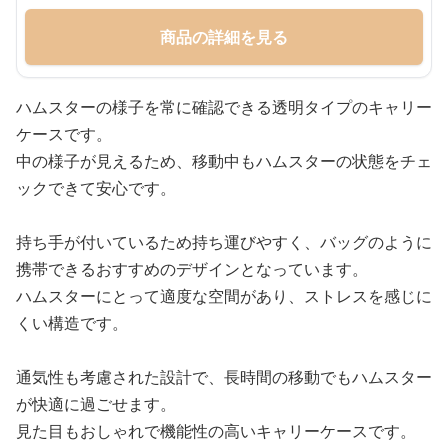
商品の詳細を見る
ハムスターの様子を常に確認できる透明タイプのキャリー
ケースです。
中の様子が見えるため、移動中もハムスターの状態をチェ
ックできて安心です。
持ち手が付いているため持ち運びやすく、バッグのように
携帯できるおすすめのデザインとなっています。
ハムスターにとって適度な空間があり、ストレスを感じに
くい構造です。
通気性も考慮された設計で、長時間の移動でもハムスター
が快適に過ごせます。
見た目もおしゃれで機能性の高いキャリーケースです。