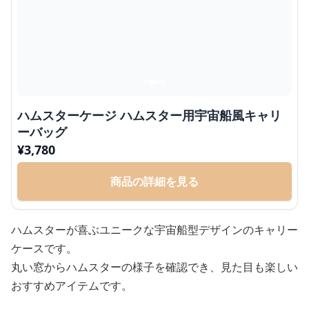
ハムスターケージ ハムスター用宇宙船風キャリ
ーバッグ
¥
3,780
商品の詳細を見る
ハムスターが喜ぶユニークな宇宙船型デザインのキャリー
ケースです。
丸い窓からハムスターの様子を確認でき、見た目も楽しい
おすすめアイテムです。