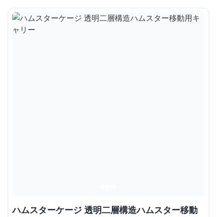
ハムスターケージ 透明二層構造ハムスター移動