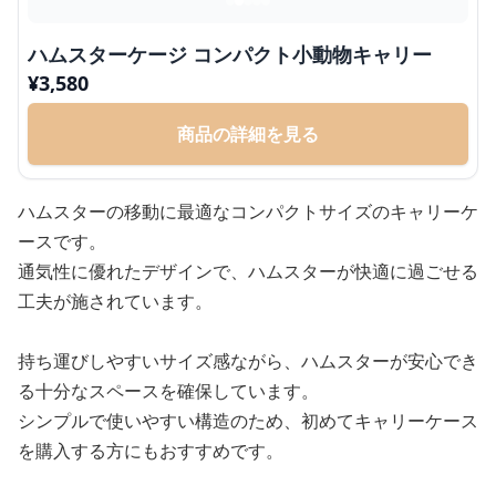
ハムスターケージ コンパクト小動物キャリー
¥
3,580
商品の詳細を見る
ハムスターの移動に最適なコンパクトサイズのキャリーケ
ースです。
通気性に優れたデザインで、ハムスターが快適に過ごせる
工夫が施されています。
持ち運びしやすいサイズ感ながら、ハムスターが安心でき
る十分なスペースを確保しています。
シンプルで使いやすい構造のため、初めてキャリーケース
を購入する方にもおすすめです。