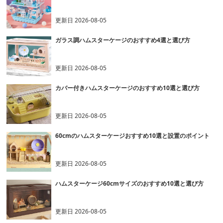
更新日
2026-08-05
ガラス調ハムスターケージのおすすめ4選と選び方
更新日
2026-08-05
カバー付きハムスターケージのおすすめ10選と選び方
更新日
2026-08-05
60cmのハムスターケージおすすめ10選と設置のポイント
更新日
2026-08-05
ハムスターケージ60cmサイズのおすすめ10選と選び方
更新日
2026-08-05