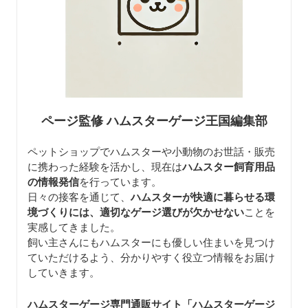
ページ監修 ハムスターゲージ王国編集部
ペットショップでハムスターや小動物のお世話・販売
に携わった経験を活かし、現在は
ハムスター飼育用品
の情報発信
を行っています。
日々の接客を通じて、
ハムスターが快適に暮らせる環
境づくりには、適切なゲージ選びが欠かせない
ことを
実感してきました。
飼い主さんにもハムスターにも優しい住まいを見つけ
ていただけるよう、分かりやすく役立つ情報をお届け
していきます。
ハムスターゲージ専門通販サイト「ハムスターゲージ