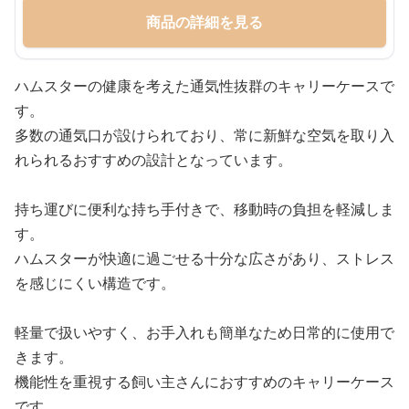
商品の詳細を見る
ハムスターの健康を考えた通気性抜群のキャリーケースで
す。
多数の通気口が設けられており、常に新鮮な空気を取り入
れられるおすすめの設計となっています。
持ち運びに便利な持ち手付きで、移動時の負担を軽減しま
す。
ハムスターが快適に過ごせる十分な広さがあり、ストレス
を感じにくい構造です。
軽量で扱いやすく、お手入れも簡単なため日常的に使用で
きます。
機能性を重視する飼い主さんにおすすめのキャリーケース
です。