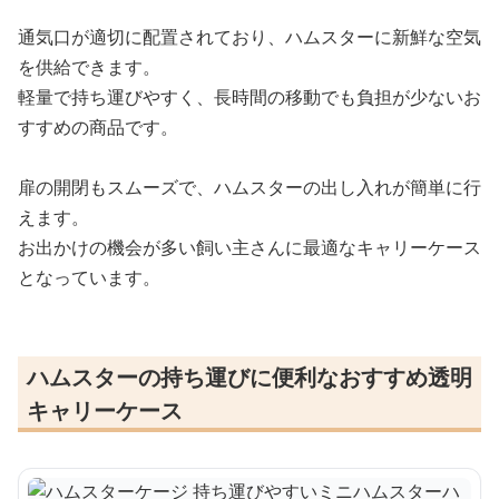
通気口が適切に配置されており、ハムスターに新鮮な空気
を供給できます。
軽量で持ち運びやすく、長時間の移動でも負担が少ないお
すすめの商品です。
扉の開閉もスムーズで、ハムスターの出し入れが簡単に行
えます。
お出かけの機会が多い飼い主さんに最適なキャリーケース
となっています。
ハムスターの持ち運びに便利なおすすめ透明
キャリーケース