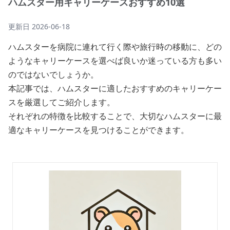
ハムスター用キャリーケースおすすめ10選
更新日
2026-06-18
ハムスターを病院に連れて行く際や旅行時の移動に、どの
ようなキャリーケースを選べば良いか迷っている方も多い
のではないでしょうか。
本記事では、ハムスターに適したおすすめのキャリーケー
スを厳選してご紹介します。
それぞれの特徴を比較することで、大切なハムスターに最
適なキャリーケースを見つけることができます。