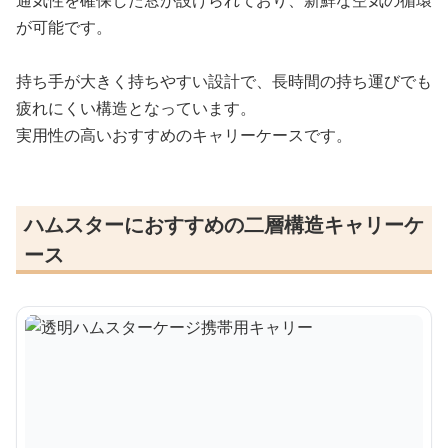
が可能です。
持ち手が大きく持ちやすい設計で、長時間の持ち運びでも
疲れにくい構造となっています。
実用性の高いおすすめのキャリーケースです。
ハムスターにおすすめの二層構造キャリーケ
ース