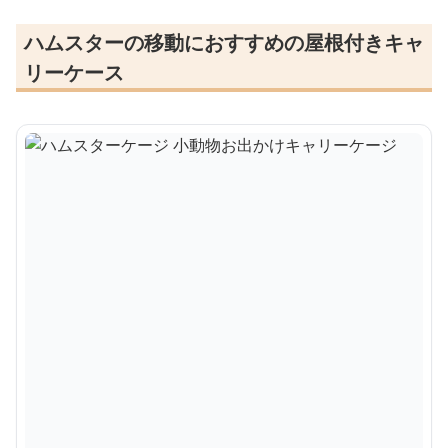
ハムスターの移動におすすめの屋根付きキャ
リーケース