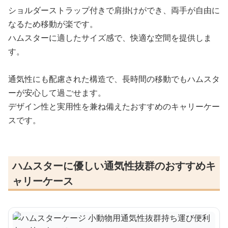
ショルダーストラップ付きで肩掛けができ、両手が自由に
なるため移動が楽です。
ハムスターに適したサイズ感で、快適な空間を提供しま
す。
通気性にも配慮された構造で、長時間の移動でもハムスタ
ーが安心して過ごせます。
デザイン性と実用性を兼ね備えたおすすめのキャリーケー
スです。
ハムスターに優しい通気性抜群のおすすめキ
ャリーケース