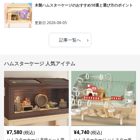
木製ハムスターケージのおすすめ10選と選び方のポイント
更新日
2026-08-05
›
記事一覧へ
ハムスターケージ 人気アイテム
¥
7,580
¥
4,740
(税込)
(税込)
ハムスターケージ 高級ペット用
ハムスターケージ ハムスター楽