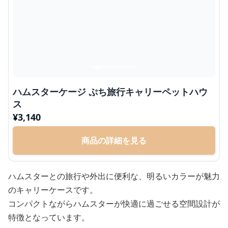
ハムスターケージ ぷち旅行キャリーペットハウ
ス
¥
3,140
商品の詳細を見る
ハムスターとの旅行や外出に便利な、明るいカラーが魅力
のキャリーケースです。
コンパクトながらハムスターが快適に過ごせる空間設計が
特徴となっています。