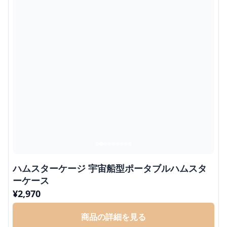
ハムスターケージ 宇宙船型ポータブルハムスタ
ーケース
¥
2,970
商品の詳細を見る