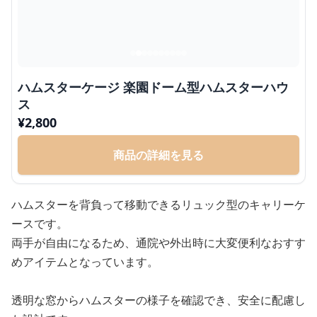
ハムスターケージ 楽園ドーム型ハムスターハウ
ス
¥
2,800
商品の詳細を見る
ハムスターを背負って移動できるリュック型のキャリーケ
ースです。
両手が自由になるため、通院や外出時に大変便利なおすす
めアイテムとなっています。
透明な窓からハムスターの様子を確認でき、安全に配慮し