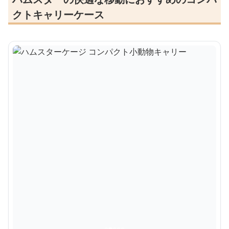
クトキャリーケース