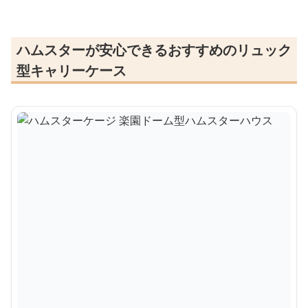
ハムスターが安心できるおすすめのリュック
型キャリーケース