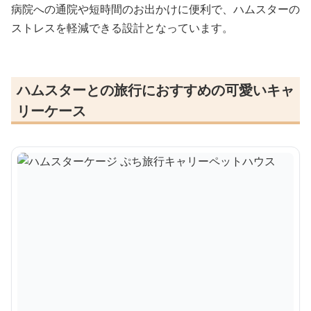
病院への通院や短時間のお出かけに便利で、ハムスターの
ストレスを軽減できる設計となっています。
ハムスターとの旅行におすすめの可愛いキャ
リーケース