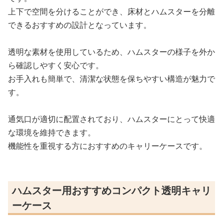
上下で空間を分けることができ、床材とハムスターを分離
できるおすすめの設計となっています。
透明な素材を使用しているため、ハムスターの様子を外か
ら確認しやすく安心です。
お手入れも簡単で、清潔な状態を保ちやすい構造が魅力で
す。
通気口が適切に配置されており、ハムスターにとって快適
な環境を維持できます。
機能性を重視する方におすすめのキャリーケースです。
ハムスター用おすすめコンパクト透明キャリ
ーケース