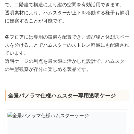
で、二階建て構造により縦の空間を有効活用できます。
透明素材により、ハムスターが上下を移動する様子も鮮明
に観察することが可能です。
各フロアには専用の設備を配置でき、遊び場と休憩スペー
スを分けることでハムスターのストレス軽減にも配慮され
ています。
透明ケージの利点を最大限に活かした設計で、ハムスター
の生態観察が存分に楽しめる製品です。
全景パノラマ仕様ハムスター専用透明ケージ