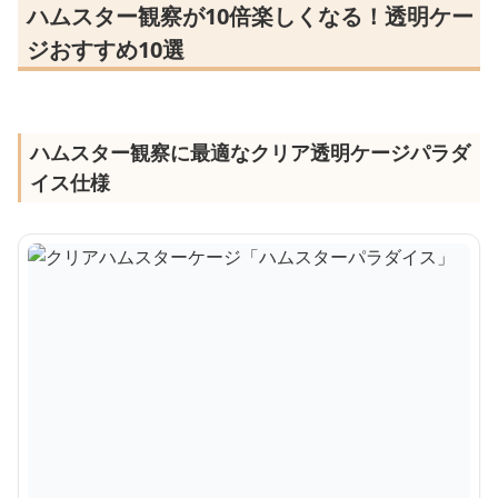
ハムスター観察が10倍楽しくなる！透明ケー
ジおすすめ10選
ハムスター観察に最適なクリア透明ケージパラダ
イス仕様