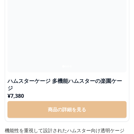
ハムスターケージ 多機能ハムスターの楽園ケー
ジ
¥
7,380
商品の詳細を見る
機能性を重視して設計されたハムスター向け透明ケージ