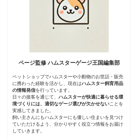
ページ監修 ハムスターゲージ王国編集部
ペットショップでハムスターや小動物のお世話・販売
に携わった経験を活かし、現在は
ハムスター飼育用品
の情報発信
を行っています。
日々の接客を通じて、
ハムスターが快適に暮らせる環
境づくりには、適切なゲージ選びが欠かせない
ことを
実感してきました。
飼い主さんにもハムスターにも優しい住まいを見つけ
ていただけるよう、分かりやすく役立つ情報をお届け
していきます。