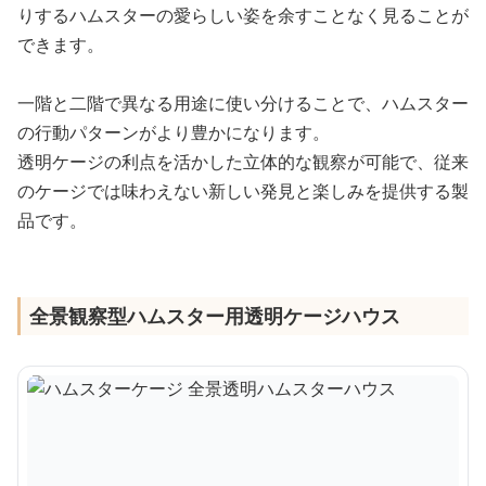
りするハムスターの愛らしい姿を余すことなく見ることが
できます。
一階と二階で異なる用途に使い分けることで、ハムスター
の行動パターンがより豊かになります。
透明ケージの利点を活かした立体的な観察が可能で、従来
のケージでは味わえない新しい発見と楽しみを提供する製
品です。
全景観察型ハムスター用透明ケージハウス