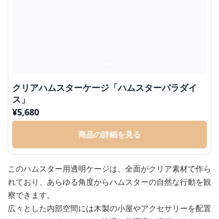
クリアハムスターケージ「ハムスターパラダイ
ス」
¥
5,680
商品の詳細を見る
このハムスター用透明ケージは、全面がクリア素材で作ら
れており、あらゆる角度からハムスターの自然な行動を観
察できます。
広々とした内部空間には木製の小屋やアクセサリーを配置