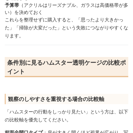
予算帯
（アクリルはリーズナブル、ガラスは高価格帯が多
い）を決めておく
これらを整理せずに購入すると、「思ったより大きかっ
た」「掃除が大変だった」という失敗につながりやすくな
ります。
条件別に見るハムスター透明ケージの比較ポ
イント
観察のしやすさを重視する場合の比較軸
「ハムスターの行動をしっかり見たい」という方は、以下
の比較軸を優先してください。
前面全開口タイプ
：扉が大きく開くほど視界が広がり、写