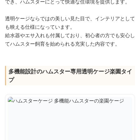
でき、ハムスターにとって快適な住環境を提供します。
透明ケージならではの美しい見た目で、インテリアとして
も映える仕様になっています。
給水器やエサ入れも付属しており、初心者の方でも安心し
てハムスター飼育を始められる充実した内容です。
多機能設計のハムスター専用透明ケージ楽園タイ
プ