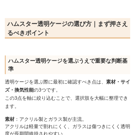
ハムスター透明ケージの選び方｜まず押さえ
るべきポイント
ハムスター透明ケージを選ぶうえで重要な判断基
準
透明ケージを選ぶ際に最初に確認すべき点は、
素材・サイ
ズ・換気性能
の3つです。
この3点を軸に絞り込むことで、選択肢を大幅に整理でき
ます。
素材
：アクリル製とガラス製が主流。
アクリルは軽量で割れにくく、ガラスは傷つきにくく透明
度が長期間維持されやすい