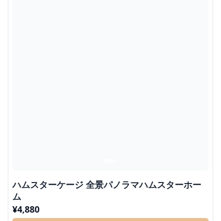
ハムスターケージ 全景パノラマハムスターホー
ム
¥
4,880