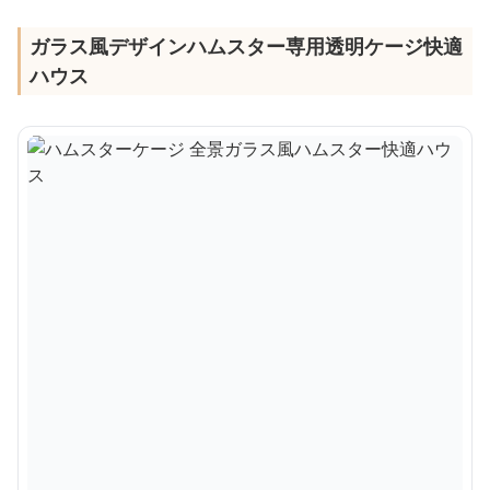
ガラス風デザインハムスター専用透明ケージ快適
ハウス