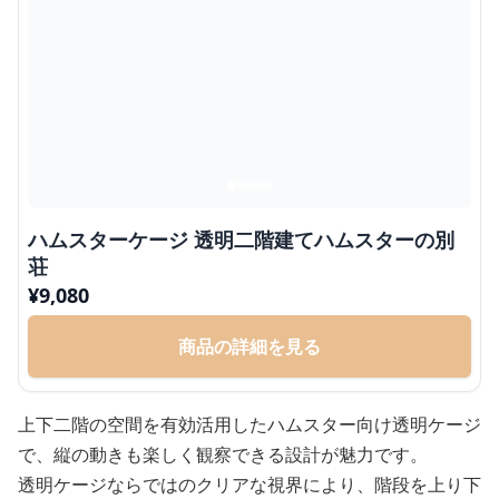
ハムスターケージ 透明二階建てハムスターの別
荘
¥
9,080
商品の詳細を見る
上下二階の空間を有効活用したハムスター向け透明ケージ
で、縦の動きも楽しく観察できる設計が魅力です。
透明ケージならではのクリアな視界により、階段を上り下