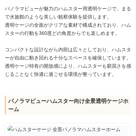
パノラマビューが魅力のハムスター用透明ケージで、まる
で水族館のような美しい観察体験を提供します。
透明ケージの全面がクリアな素材で構成されており、ハム
スターの行動を360度どの角度からでも楽しめます。
コンパクトな設計ながら内部は広々としており、ハムスタ
ーが自由に動き回れる十分なスペースを確保しています。
透明ケージ特有の開放感により、ハムスターも窮屈さを感
じることなく快適に過ごせる環境が整っています。
パノラマビューハムスター向け全景透明ケージホ
ーム