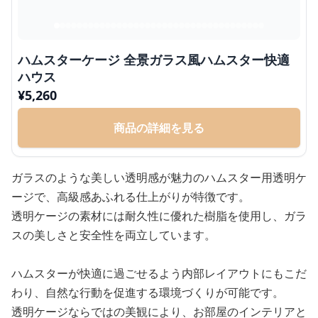
ハムスターケージ 全景ガラス風ハムスター快適
ハウス
¥
5,260
商品の詳細を見る
ガラスのような美しい透明感が魅力のハムスター用透明ケ
ージで、高級感あふれる仕上がりが特徴です。
透明ケージの素材には耐久性に優れた樹脂を使用し、ガラ
スの美しさと安全性を両立しています。
ハムスターが快適に過ごせるよう内部レイアウトにもこだ
わり、自然な行動を促進する環境づくりが可能です。
透明ケージならではの美観により、お部屋のインテリアと