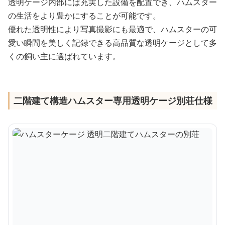
透明ケージ内部には充実した設備を配置でき、ハムスター
の生活をより豊かにすることが可能です。
優れた透明性により写真撮影にも最適で、ハムスターの可
愛い瞬間を美しく記録できる高品質な透明ケージとして多
くの飼い主に選ばれています。
二階建て構造ハムスター専用透明ケージ別荘仕様