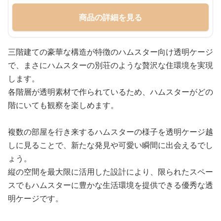
商品の詳細を見る
三階建ての豪華な構造が特徴のハムスター向け透明ケージ
で、まさにハムスターの別荘のような贅沢な住環境を実現
します。
各階層が透明素材で作られているため、ハムスターがどの
階にいても観察を楽しめます。
複数の部屋を行き来するハムスターの様子を透明ケージ越
しに見ることで、新たな発見や可愛い瞬間に出会えるでし
ょう。
縦の空間を最大限に活用した設計により、限られたスペー
スでもハムスターに豊かな生活環境を提供できる優秀な透
明ケージです。