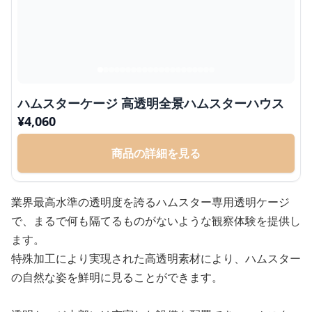
ハムスターケージ 高透明全景ハムスターハウス
¥
4,060
商品の詳細を見る
業界最高水準の透明度を誇るハムスター専用透明ケージ
で、まるで何も隔てるものがないような観察体験を提供し
ます。
特殊加工により実現された高透明素材により、ハムスター
の自然な姿を鮮明に見ることができます。