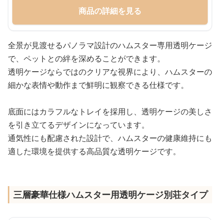
商品の詳細を見る
全景が見渡せるパノラマ設計のハムスター専用透明ケージ
で、ペットとの絆を深めることができます。
透明ケージならではのクリアな視界により、ハムスターの
細かな表情や動作まで鮮明に観察できる仕様です。
底面にはカラフルなトレイを採用し、透明ケージの美しさ
を引き立てるデザインになっています。
通気性にも配慮された設計で、ハムスターの健康維持にも
適した環境を提供する高品質な透明ケージです。
三層豪華仕様ハムスター用透明ケージ別荘タイプ