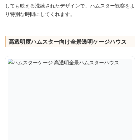
しても映える洗練されたデザインで、ハムスター観察をよ
り特別な時間にしてくれます。
高透明度ハムスター向け全景透明ケージハウス