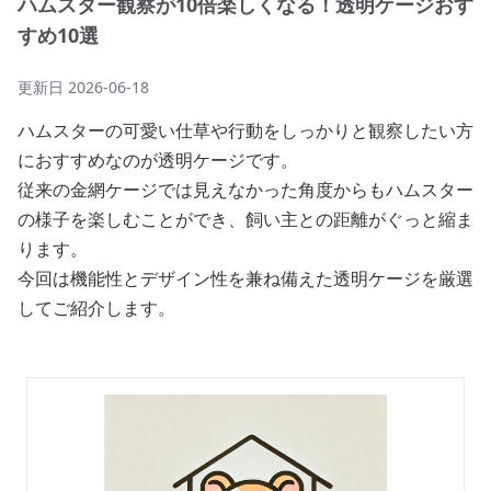
ハムスター観察が10倍楽しくなる！透明ケージおす
すめ10選
更新日
2026-06-18
ハムスターの可愛い仕草や行動をしっかりと観察したい方
におすすめなのが透明ケージです。
従来の金網ケージでは見えなかった角度からもハムスター
の様子を楽しむことができ、飼い主との距離がぐっと縮ま
ります。
今回は機能性とデザイン性を兼ね備えた透明ケージを厳選
してご紹介します。