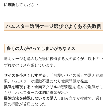
に確認
してください。
ハムスター透明ケージ選びでよくある失敗例
多くの人がやってしまいがちなミス
透明ケージを購入した後に後悔する人の多くが、以下のい
ずれかのミスを犯しています。
サイズを小さくしすぎる
：「可愛いサイズ感」で選んだ結
果、ハムスターが運動不足になり健康問題が発生
換気を軽視する
：全面アクリルの密閉型を選んで湿気がこ
もり、ハムスターの体調に影響が出た
掃除方法を確認しないまま購入
：組み立てが複雑で、週1
回の掃除が苦痛になった