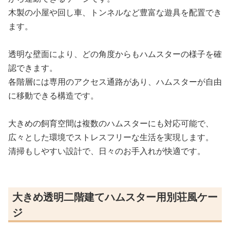
木製の小屋や回し車、トンネルなど豊富な遊具を配置でき
ます。
透明な壁面により、どの角度からもハムスターの様子を確
認できます。
各階層には専用のアクセス通路があり、ハムスターが自由
に移動できる構造です。
大きめの飼育空間は複数のハムスターにも対応可能で、
広々とした環境でストレスフリーな生活を実現します。
清掃もしやすい設計で、日々のお手入れが快適です。
大きめ透明二階建てハムスター用別荘風ケー
ジ