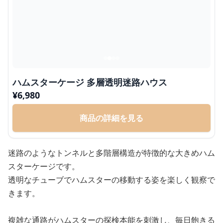
ハムスターケージ 多層透明迷路ハウス
¥
6,980
商品の詳細を見る
迷路のようなトンネルと多階層構造が特徴的な大きめハム
スターケージです。
透明なチューブでハムスターの移動する姿を楽しく観察で
きます。
複雑な通路がハムスターの探検本能を刺激し、毎日飽きる