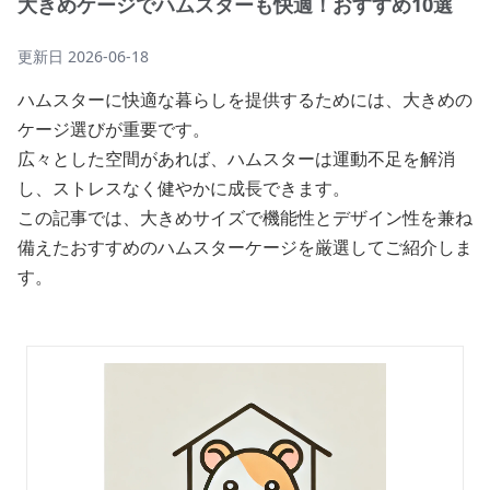
大きめケージでハムスターも快適！おすすめ10選
更新日
2026-06-18
ハムスターに快適な暮らしを提供するためには、大きめの
ケージ選びが重要です。
広々とした空間があれば、ハムスターは運動不足を解消
し、ストレスなく健やかに成長できます。
この記事では、大きめサイズで機能性とデザイン性を兼ね
備えたおすすめのハムスターケージを厳選してご紹介しま
す。