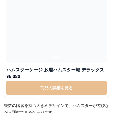
ハムスターケージ 多層ハムスター城 デラックス
¥
6,080
商品の詳細を見る
複数の階層を持つ大きめデザインで、ハムスターが遊びな
がら運動できるケージです。