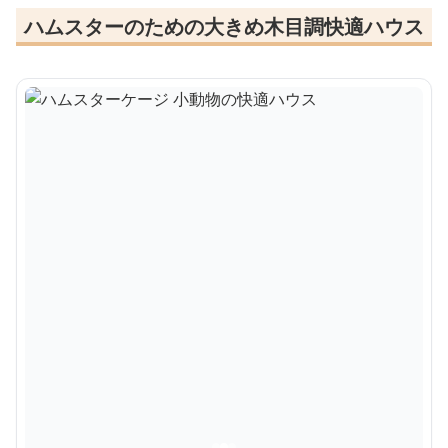
ハムスターのための大きめ木目調快適ハウス