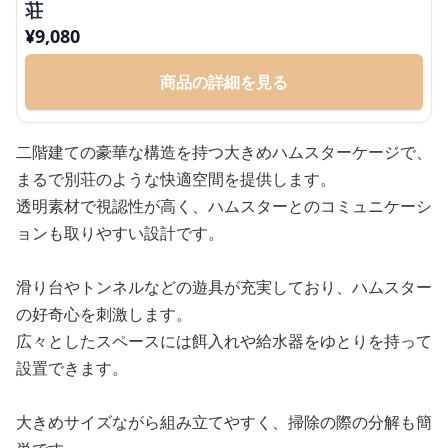
荘
¥
9,080
商品の詳細を見る
二階建ての豪華な構造を持つ大きめハムスターケージで、
まるで別荘のような快適空間を提供します。
透明素材で視認性が高く、ハムスターとのコミュニケーシ
ョンも取りやすい設計です。
滑り台やトンネルなどの遊具が充実しており、ハムスター
の好奇心を刺激します。
広々としたスペースには餌入れや給水器をゆとりを持って
設置できます。
大きめサイズながら組み立てやすく、掃除の際の分解も簡