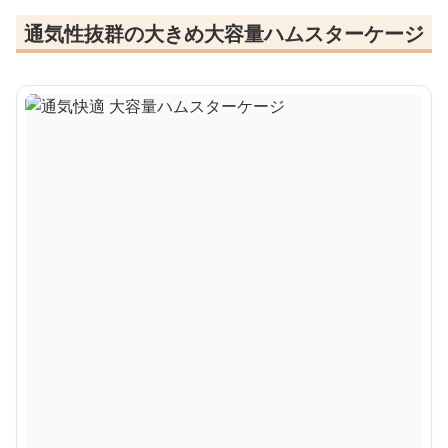
通気性抜群の大きめ大容量ハムスターケージ