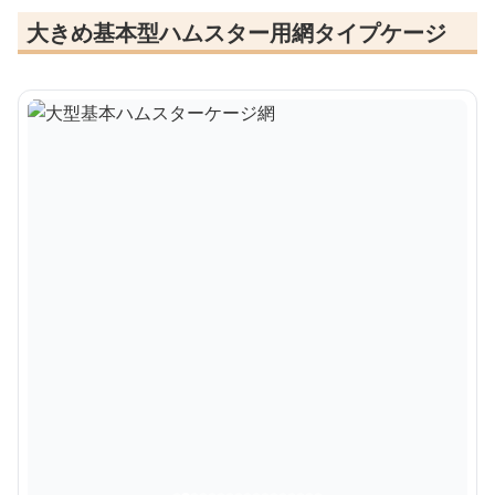
大きめ基本型ハムスター用網タイプケージ