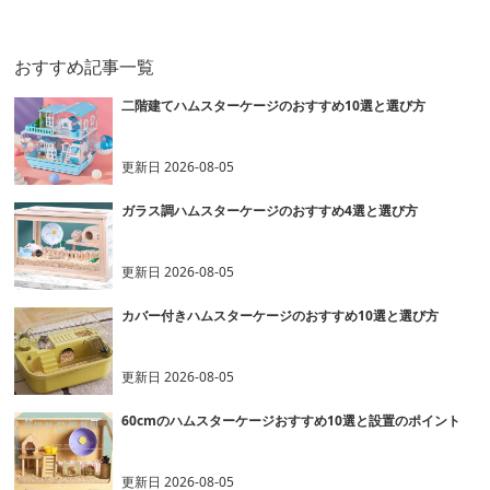
おすすめ記事一覧
二階建てハムスターケージのおすすめ10選と選び方
更新日
2026-08-05
ガラス調ハムスターケージのおすすめ4選と選び方
更新日
2026-08-05
カバー付きハムスターケージのおすすめ10選と選び方
更新日
2026-08-05
60cmのハムスターケージおすすめ10選と設置のポイント
更新日
2026-08-05