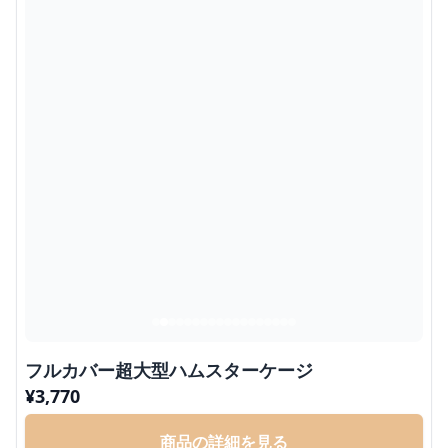
フルカバー超大型ハムスターケージ
¥
3,770
商品の詳細を見る