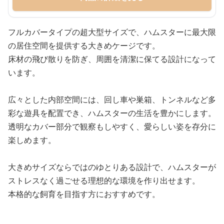
フルカバータイプの超大型サイズで、ハムスターに最大限
の居住空間を提供する大きめケージです。
床材の飛び散りを防ぎ、周囲を清潔に保てる設計になって
います。
広々とした内部空間には、回し車や巣箱、トンネルなど多
彩な遊具を配置でき、ハムスターの生活を豊かにします。
透明なカバー部分で観察もしやすく、愛らしい姿を存分に
楽しめます。
大きめサイズならではのゆとりある設計で、ハムスターが
ストレスなく過ごせる理想的な環境を作り出せます。
本格的な飼育を目指す方におすすめです。