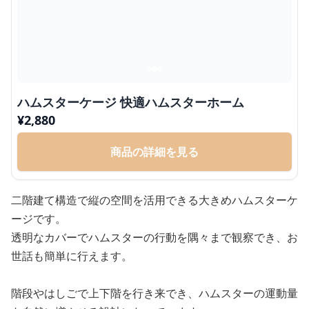
ハムスターケージ 快適ハムスターホーム
¥
2,880
商品の詳細を見る
二階建て構造で縦の空間を活用できる大きめハムスターケ
ージです。
透明なカバーでハムスターの行動を隅々まで観察でき、お
世話も簡単に行えます。
階段やはしごで上下階を行き来でき、ハムスターの運動量