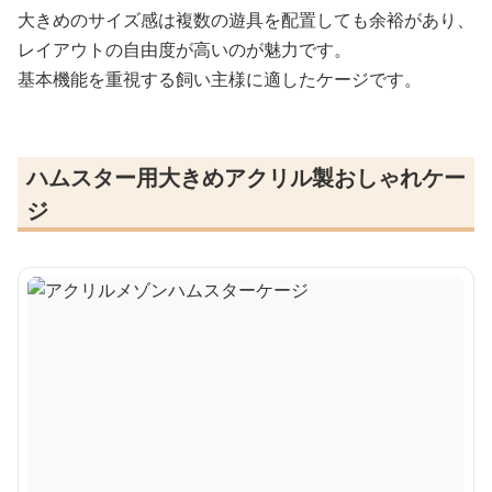
大きめのサイズ感は複数の遊具を配置しても余裕があり、
レイアウトの自由度が高いのが魅力です。
基本機能を重視する飼い主様に適したケージです。
ハムスター用大きめアクリル製おしゃれケー
ジ