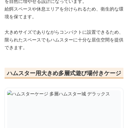
を自然に増やせる設計になっています。
給餌スペースや休息エリアを分けられるため、衛生的な環
境を保てます。
大きめサイズでありながらコンパクトに設置できるため、
限られたスペースでもハムスターに十分な居住空間を提供
できます。
ハムスター用大きめ多層式遊び場付きケージ