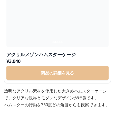
アクリルメゾンハムスターケージ
¥
3,940
商品の詳細を見る
透明なアクリル素材を使用した大きめハムスターケージ
で、クリアな視界とモダンなデザインが特徴です。
ハムスターの行動を360度どの角度からも観察できます。