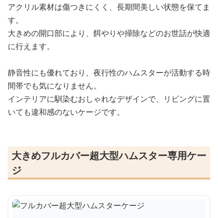
アクリル素材は傷つきにくく、長期間美しい状態を保てま
す。
大きめの開口部により、餌やりや掃除などのお世話が快適
に行えます。
静音性にも優れており、夜行性のハムスターが活動する時
間帯でも気になりません。
インテリアに馴染むおしゃれなデザインで、リビングに置
いても違和感のないケージです。
大きめフルカバー超大型ハムスター専用ケー
ジ