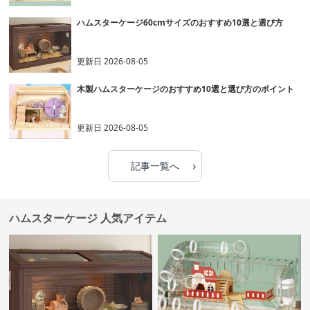
ハムスターケージ60cmサイズのおすすめ10選と選び方
更新日
2026-08-05
木製ハムスターケージのおすすめ10選と選び方のポイント
更新日
2026-08-05
›
記事一覧へ
ハムスターケージ 人気アイテム