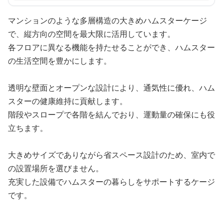
マンションのような多層構造の大きめハムスターケージ
で、縦方向の空間を最大限に活用しています。
各フロアに異なる機能を持たせることができ、ハムスター
の生活空間を豊かにします。
透明な壁面とオープンな設計により、通気性に優れ、ハム
スターの健康維持に貢献します。
階段やスロープで各階を結んでおり、運動量の確保にも役
立ちます。
大きめサイズでありながら省スペース設計のため、室内で
の設置場所を選びません。
充実した設備でハムスターの暮らしをサポートするケージ
です。