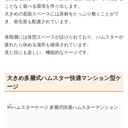
ことなく遊べる環境を作り出します。
大きめの底面スペースには床材をたっぷり敷くことがで
き、衛生面も配慮されています。
各階層には休憩スペースが設けられており、ハムスターが
疲れたら休める場所も確保されています。
見た目にも楽しい、機能的なケージです。
大きめ多層式ハムスター快適マンション型ケ
ージ