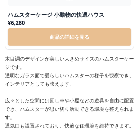
ハムスターケージ 小動物の快適ハウス
¥
6,280
商品の詳細を見る
木目調のデザインが美しい大きめサイズのハムスターケー
ジです。
透明なガラス面で愛らしいハムスターの様子を観察でき、
インテリアとしても映えます。
広々とした空間には回し車や小屋などの遊具を自由に配置
でき、ハムスターが思い切り活動できる環境を整えられま
す。
通気口も設置されており、快適な住環境を維持できます。