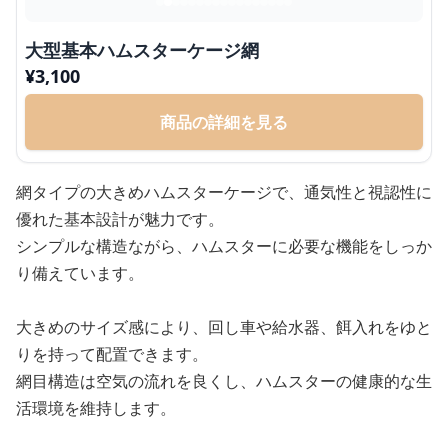
大型基本ハムスターケージ網
¥
3,100
商品の詳細を見る
網タイプの大きめハムスターケージで、通気性と視認性に
優れた基本設計が魅力です。
シンプルな構造ながら、ハムスターに必要な機能をしっか
り備えています。
大きめのサイズ感により、回し車や給水器、餌入れをゆと
りを持って配置できます。
網目構造は空気の流れを良くし、ハムスターの健康的な生
活環境を維持します。