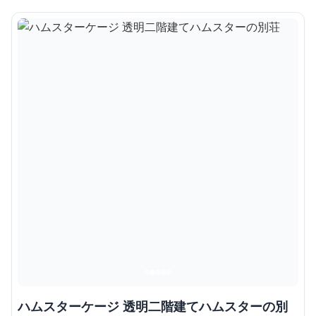
ハムスターケージ 透明二階建てハムスターの別