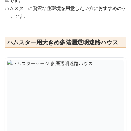
単です。
ハムスターに贅沢な住環境を用意したい方におすすめのケ
ージです。
ハムスター用大きめ多階層透明迷路ハウス