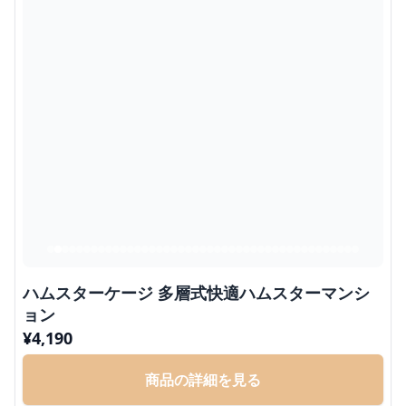
ハムスターケージ 多層式快適ハムスターマンシ
ョン
¥
4,190
商品の詳細を見る