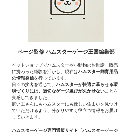
ページ監修 ハムスターゲージ王国編集部
ペットショップでハムスターや小動物のお世話・販売
に携わった経験を活かし、現在は
ハムスター飼育用品
の情報発信
を行っています。
日々の接客を通じて、
ハムスターが快適に暮らせる環
境づくりには、適切なゲージ選びが欠かせない
ことを
実感してきました。
飼い主さんにもハムスターにも優しい住まいを見つけ
ていただけるよう、分かりやすく役立つ情報をお届け
していきます。
ハムスターゲージ専門通販サイト「ハムスターゲージ