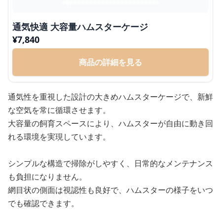
通気快適 大容量ハムスターケージ
¥
7,840
商品の詳細を見る
通気性を重視した設計の大きめハムスターケージで、新鮮
な空気を常に循環させます。
大容量の飼育スペースにより、ハムスターが自由に動き回
れる環境を実現しています。
シンプルな構造で掃除がしやすく、日常的なメンテナンス
も負担になりません。
網目状の側面は視認性も良好で、ハムスターの様子をいつ
でも確認できます。