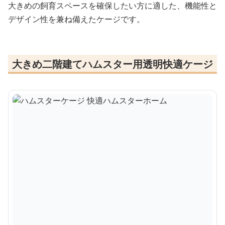
大きめの飼育スペースを確保したい方に適した、機能性と
デザイン性を兼ね備えたケージです。
大きめ二階建てハムスター用透明快適ケージ