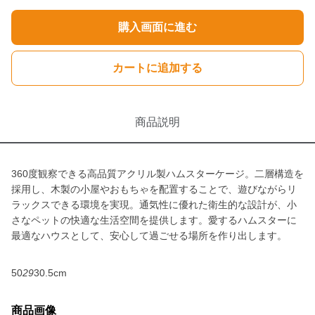
購入画面に進む
カートに追加する
商品説明
360度観察できる高品質アクリル製ハムスターケージ。二層構造を
採用し、木製の小屋やおもちゃを配置することで、遊びながらリ
ラックスできる環境を実現。通気性に優れた衛生的な設計が、小
さなペットの快適な生活空間を提供します。愛するハムスターに
最適なハウスとして、安心して過ごせる場所を作り出します。
50
29
30.5cm
商品画像