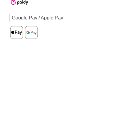
Google Pay / Apple Pay