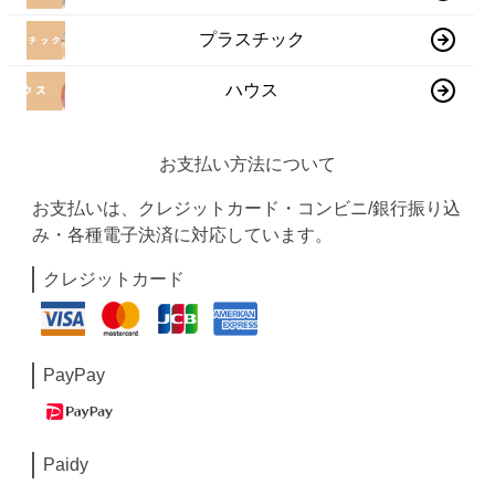
プラスチック
ハウス
お支払い方法について
お支払いは、クレジットカード・コンビニ/銀行振り込
み・各種電子決済に対応しています。
クレジットカード
PayPay
Paidy