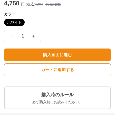
4,750
円 (税込)
5,280
円 (割引前)
カラー
ホワイト
1
購入画面に進む
カートに追加する
購入時のルール
必ず購入前にお読みください。