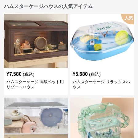
ハムスターケージハウスの人気アイテム
人気
¥
7,580
¥
5,680
(税込)
(税込)
ハムスターケージ 高級ペット用
ハムスターケージ リラックスハ
リゾートハウス
ウス