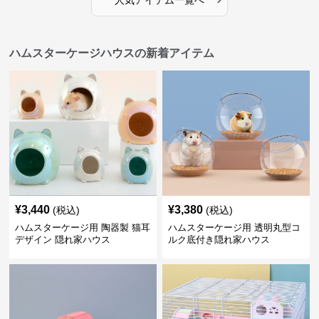
ハムスターケージハウスの新着アイテム
¥
3,440
¥
3,380
(税込)
(税込)
ハムスターケージ用 陶器製 猫耳
ハムスターケージ用 透明丸型コ
デザイン 隠れ家ハウス
ルク底付き隠れ家ハウス