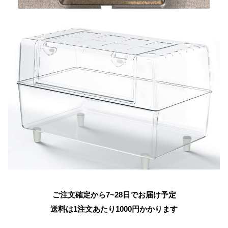
ご注文確定から7~28日でお届け予定
送料は1注文あたり
1000
円かかります