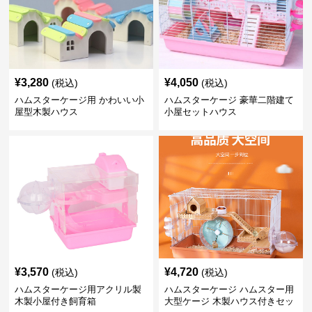
¥
3,280
¥
4,050
(税込)
(税込)
ハムスターケージ用 かわいい小
ハムスターケージ 豪華二階建て
屋型木製ハウス
小屋セットハウス
¥
3,570
¥
4,720
(税込)
(税込)
ハムスターケージ用アクリル製
ハムスターケージ ハムスター用
木製小屋付き飼育箱
大型ケージ 木製ハウス付きセッ