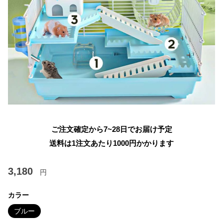
ご注文確定から7~28日でお届け予定
送料は1注文あたり
1000
円かかります
3,180
円
カラー
ブルー