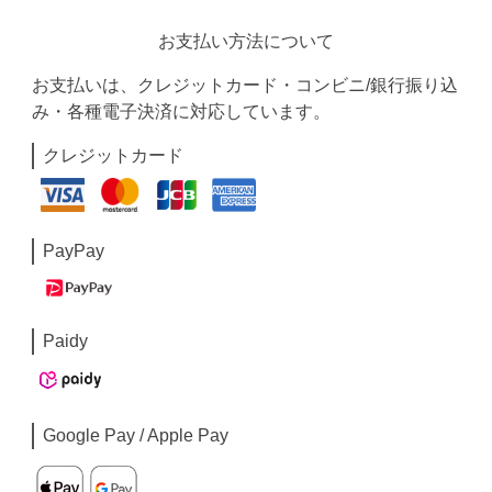
お支払い方法について
お支払いは、クレジットカード・コンビニ/銀行振り込
み・各種電子決済に対応しています。
クレジットカード
PayPay
Paidy
Google Pay / Apple Pay