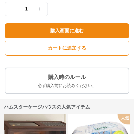
1
購入画面に進む
カートに追加する
購入時のルール
必ず購入前にお読みください。
ハムスターケージハウスの人気アイテム
人気