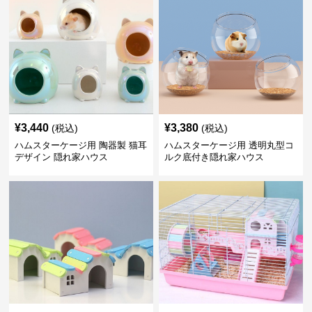
¥
3,440
¥
3,380
(税込)
(税込)
ハムスターケージ用 陶器製 猫耳
ハムスターケージ用 透明丸型コ
デザイン 隠れ家ハウス
ルク底付き隠れ家ハウス