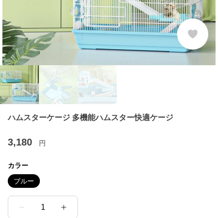
ハムスターケージ 多機能ハムスター快適ケージ
3,180
円
カラー
ブルー
1