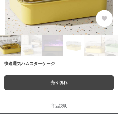
快適通気ハムスターケージ
売り切れ
商品説明