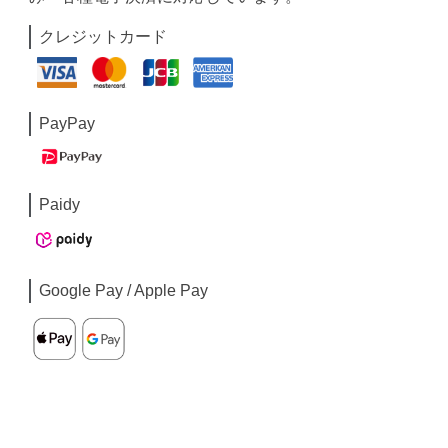
クレジットカード
PayPay
Paidy
Google Pay / Apple Pay