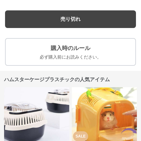
売り切れ
購入時のルール
必ず購入前にお読みください。
ハムスターケージプラスチックの人気アイテム
SALE