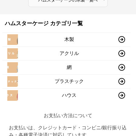
ハムスターケージ カテゴリ一覧
木製
アクリル
網
プラスチック
ハウス
お支払い方法について
お支払いは、クレジットカード・コンビニ/銀行振り込
み・各種電子決済に対応しています。