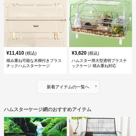
¥
11,410
¥
3,620
(税込)
(税込)
積み重ね可能な木脚付きプラス
ハムスター用大型透明プラスチ
チックハムスターケージ
ックケージ 積み重ね対応
›
新着アイテムの一覧へ
ハムスターケージ網のおすすめアイテム