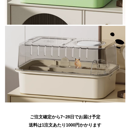
ご注文確定から7~28日でお届け予定
送料は1注文あたり
1000
円かかります