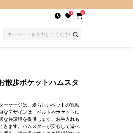
0
0
 お散歩ポケットハムスタ
ターケージは、愛らしいペットの観察
単なデザインは、ベルトやポケットに
適な住環境を提供します。お手入れも
できます。ハムスターが安心して遊べ