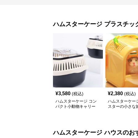
ハムスターケージ
プラスチッ
¥
3,580
¥
2,380
(税込)
(税込)
ハムスターケージ コン
ハムスターケージ
パクト小動物キャリー
スターの小さな
ハムスターケージ
ハウス
のお