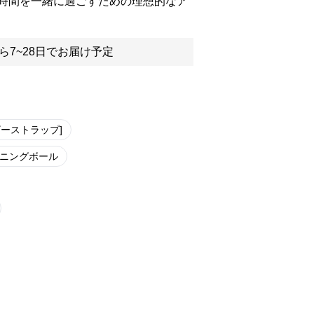
時間を一緒に過ごすための理想的なア
ら7~28日でお届け予定
ザーストラップ]
ニングボール