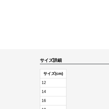
サイズ詳細
サイズ(cm)
12
14
16