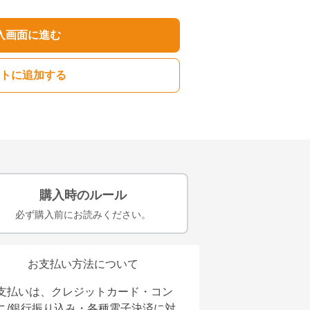
入画面に進む
トに追加する
購入時のルール
必ず購入前にお読みください。
お支払い方法について
支払いは、クレジットカード・コン
ニ/銀行振り込み・各種電子決済に対