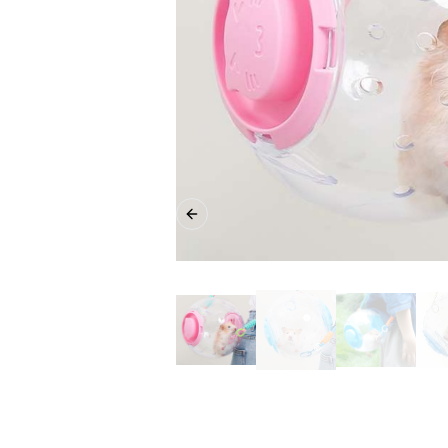
Previous slide