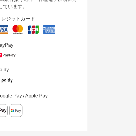
しています。
クレジットカード
ayPay
aidy
oogle Pay / Apple Pay