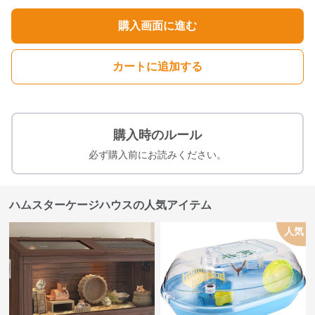
購入画面に進む
カートに追加する
購入時のルール
必ず購入前にお読みください。
ハムスターケージハウスの人気アイテム
人気