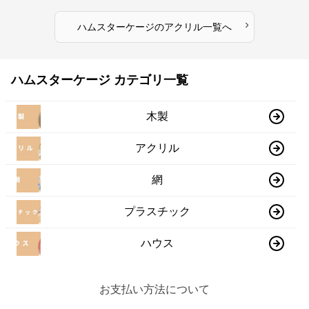
›
ハムスターケージ
の
アクリル
一覧へ
ハムスターケージ カテゴリ一覧
木製
アクリル
網
プラスチック
ハウス
お支払い方法について