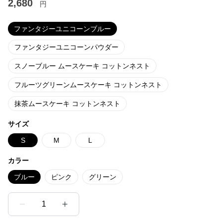
2,680
円
ファンタジーユニコーンブルー
ファンタジーユニコーンパウダー
スノーブルー ムースケーキ コットンネスト
フルーツグリーンムースケーキ コットンネスト
抹茶ムースケーキ コットンネスト
サイズ
S
M
L
カラー
ブルー
ピンク
グリーン
1