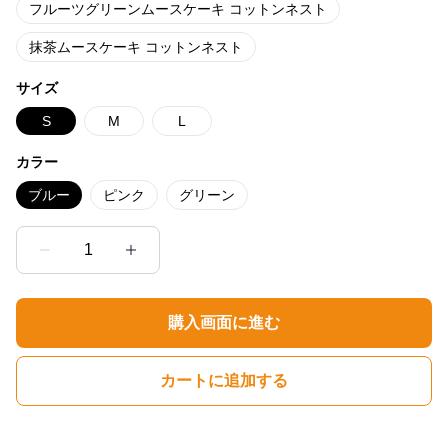
フルーツグリーンムースケーキ コットンネスト
抹茶ムースケーキ コットンネスト
サイズ
S
M
L
カラー
ブルー
ピンク
グリーン
1
購入画面に進む
カートに追加する