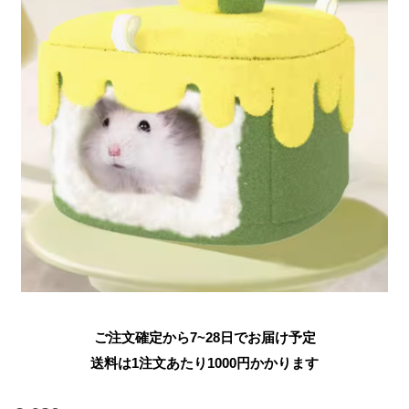
ご注文確定から7~28日でお届け予定
送料は1注文あたり
1000
円かかります