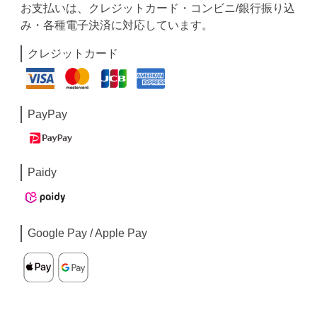
お支払いは、クレジットカード・コンビニ/銀行振り込
み・各種電子決済に対応しています。
クレジットカード
PayPay
Paidy
Google Pay / Apple Pay