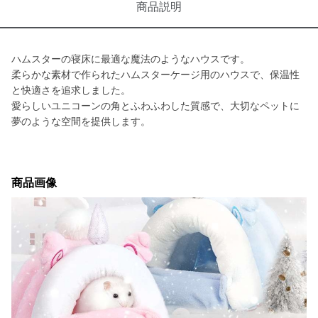
商品説明
ハムスターの寝床に最適な魔法のようなハウスです。
柔らかな素材で作られたハムスターケージ用のハウスで、保温性
と快適さを追求しました。
愛らしいユニコーンの角とふわふわした質感で、大切なペットに
夢のような空間を提供します。
商品画像