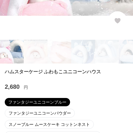
ハムスターケージ ふわもこユニコーンハウス
2,680
円
ファンタジーユニコーンブルー
ファンタジーユニコーンパウダー
スノーブルー ムースケーキ コットンネスト