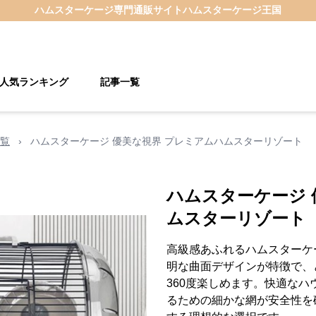
ハムスターケージ
専門通販サイト
ハムスターケージ王国
人気ランキング
記事一覧
覧
›
ハムスターケージ 優美な視界 プレミアムハムスターリゾート
ハムスターケージ 
ムスターリゾート
高級感あふれるハムスターケ
明な曲面デザインが特徴で、
360度楽しめます。快適な
るための細かな網が安全性を