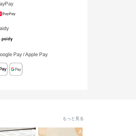
ayPay
aidy
oogle Pay / Apple Pay
もっと見る
人気