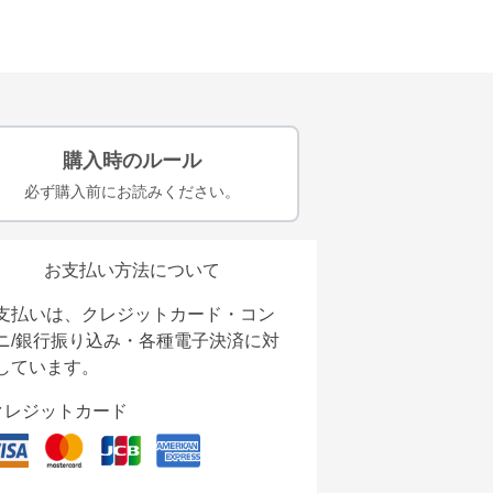
購入時のルール
必ず購入前にお読みください。
お支払い方法について
支払いは、クレジットカード・コン
ニ/銀行振り込み・各種電子決済に対
しています。
クレジットカード