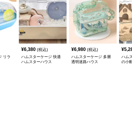
¥
6,380
¥
6,980
¥
5,2
(税込)
(税込)
 リラ
ハムスターケージ 快適
ハムスターケージ 多層
ハム
ハムスターハウス
透明迷路ハウス
の小