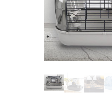
Previous slide