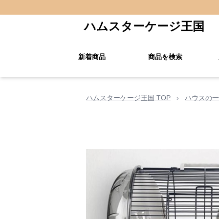
ハムスターケージ王国
新着商品
商品を検索
ハムスターケージ王国 TOP
›
ハウスの一