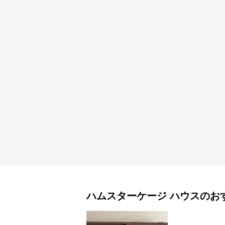
ハムスターケージ
ハウス
のお