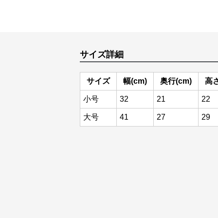
サイズ詳細
サイズ
幅(cm)
奥行(cm)
高さ
小号
32
21
22
大号
41
27
29