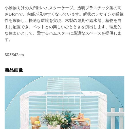
小動物向けの入門用ハムスターケージ。透明プラスチック製の高
さ14cmで、内部が見やすくなっています。網状のデザインが通気
性を確保し、快適な環境を実現。木製の遊具や給水器、植物を自
由に配置でき、ペットとの楽しいひとときを演出します。理想的
な住まいとして、愛するハムスターに最適なスペースを提供しま
す。
60
36
42cm
商品画像