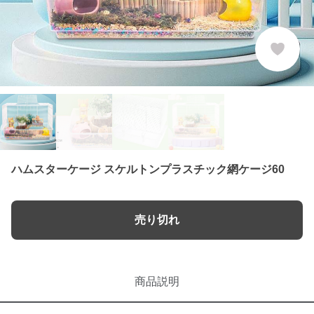
ハムスターケージ スケルトンプラスチック網ケージ60
売り切れ
商品説明