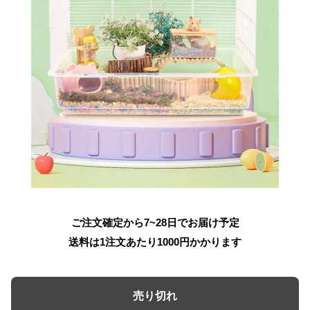
ご注文確定から7~28日でお届け予定
送料は1注文あたり
1000
円かかります
売り切れ