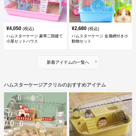
¥
4,050
¥
2,680
(税込)
(税込)
ハムスターケージ 豪華二階建て
ハムスターケージ 金属網付き小
小屋セットハウス
動物セット
›
新着アイテムの一覧へ
ハムスターケージアクリルのおすすめアイテム