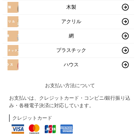
木製
アクリル
網
プラスチック
ハウス
お支払い方法について
お支払いは、クレジットカード・コンビニ/銀行振り込
み・各種電子決済に対応しています。
クレジットカード