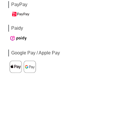
PayPay
Paidy
Google Pay / Apple Pay