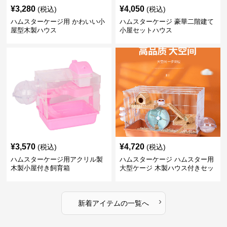
¥
3,280
¥
4,050
(税込)
(税込)
ハムスターケージ用 かわいい小
ハムスターケージ 豪華二階建て
屋型木製ハウス
小屋セットハウス
¥
3,570
¥
4,720
(税込)
(税込)
ハムスターケージ用アクリル製
ハムスターケージ ハムスター用
木製小屋付き飼育箱
大型ケージ 木製ハウス付きセッ
ト
›
新着アイテムの一覧へ