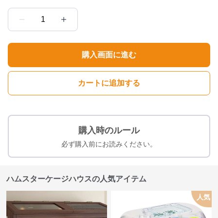
1
購入画面に進む
カートに追加する
購入時のルール
必ず購入前にお読みください。
ハムスターケージハウスの人気アイテム
人気