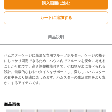
購入画面に進む
カートに追加する
商品説明
ハムスターケージに最適な専用フルーツホルダー。ケージの格子
にしっかり固定できるため、ハウス内でフルーツを安全に与える
ことが可能です。高さ調整機能付きで、小動物が楽に食べられる
設計。健康的なおやつタイムをサポートし、愛らしいハムスター
の食事をより快適に楽しめます。ハムスターの生活空間をより豊
かにするアイテムです。
商品画像