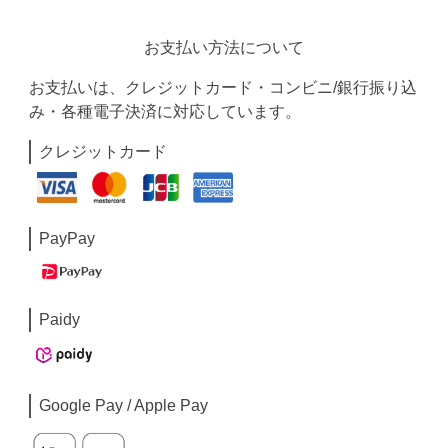
お支払い方法について
お支払いは、クレジットカード・コンビニ/銀行振り込
み・各種電子決済に対応しています。
クレジットカード
PayPay
Paidy
Google Pay / Apple Pay