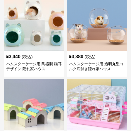
¥
3,440
¥
3,380
(税込)
(税込)
ハムスターケージ用 陶器製 猫耳
ハムスターケージ用 透明丸型コ
デザイン 隠れ家ハウス
ルク底付き隠れ家ハウス