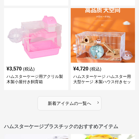
¥
3,570
¥
4,720
(税込)
(税込)
ハムスターケージ用アクリル製
ハムスターケージ ハムスター用
木製小屋付き飼育箱
大型ケージ 木製ハウス付きセッ
ト
›
新着アイテムの一覧へ
ハムスターケージプラスチックのおすすめアイテム