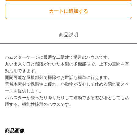
カートに追加する
商品説明
ハムスターケージに最適な二階建て構造のハウスです。
丸い出入り口と階段が付いた木製の多機能型で、上下の空間を有
効活用できます。
開閉可能な屋根部分で掃除やお世話も簡単に行えます。
天然木素材で保温性に優れ、小動物が安心して休める隠れ家スペ
ースを提供します。
ハムスターが登ったり降りたりして運動できる遊び場としても活
躍する、機能性抜群のハウスです。
商品画像