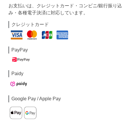
お支払いは、クレジットカード・コンビニ/銀行振り込
み・各種電子決済に対応しています。
クレジットカード
PayPay
Paidy
Google Pay / Apple Pay