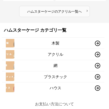
›
ハムスターケージ
の
アクリル
一覧へ
ハムスターケージ カテゴリ一覧
木製
アクリル
網
プラスチック
ハウス
お支払い方法について