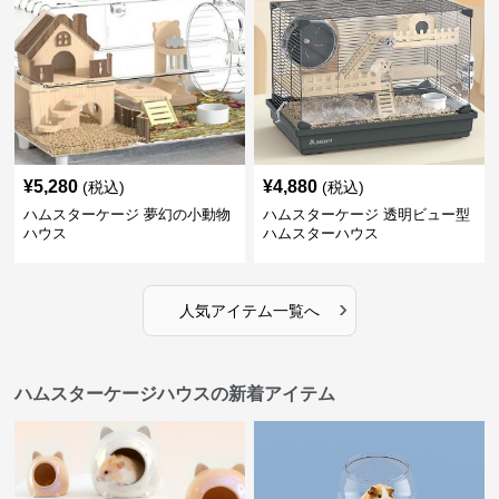
¥
5,280
¥
4,880
(税込)
(税込)
ハムスターケージ 夢幻の小動物
ハムスターケージ 透明ビュー型
ハウス
ハムスターハウス
›
人気アイテム一覧へ
ハムスターケージハウスの新着アイテム