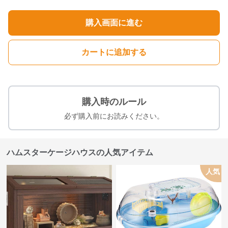
購入画面に進む
カートに追加する
購入時のルール
必ず購入前にお読みください。
ハムスターケージハウスの人気アイテム
人気