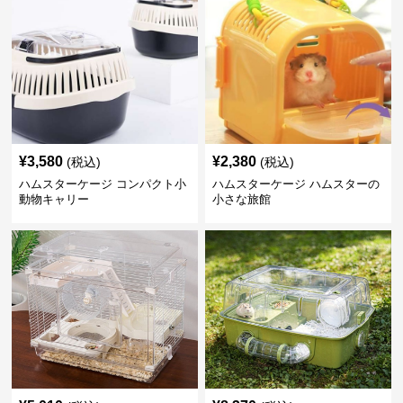
¥
3,580
¥
2,380
(税込)
(税込)
ハムスターケージ コンパクト小
ハムスターケージ ハムスターの
動物キャリー
小さな旅館