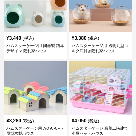
¥
3,440
¥
3,380
(税込)
(税込)
ハムスターケージ用 陶器製 猫耳
ハムスターケージ用 透明丸型コ
デザイン 隠れ家ハウス
ルク底付き隠れ家ハウス
¥
3,280
¥
4,050
(税込)
(税込)
ハムスターケージ用 かわいい小
ハムスターケージ 豪華二階建て
屋型木製ハウス
小屋セットハウス