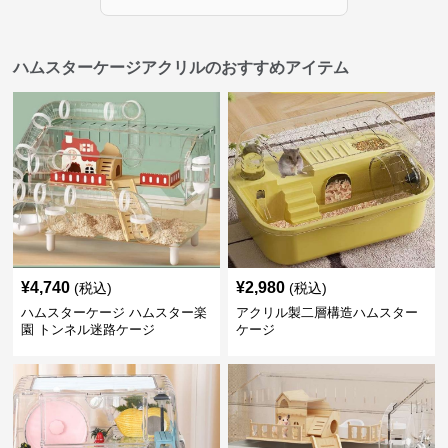
ハムスターケージアクリルのおすすめアイテム
¥
4,740
¥
2,980
(税込)
(税込)
ハムスターケージ ハムスター楽
アクリル製二層構造ハムスター
園 トンネル迷路ケージ
ケージ