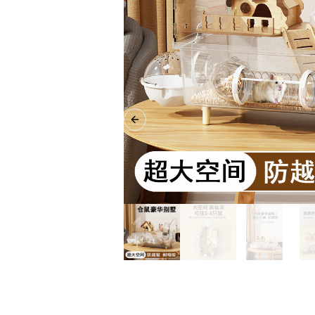
Previous slide