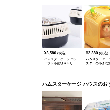
¥
3,580
¥
2,380
(税込)
(税込)
ハムスターケージ コン
ハムスターケージ
パクト小動物キャリー
スターの小さな
ハムスターケージ
ハウス
のお