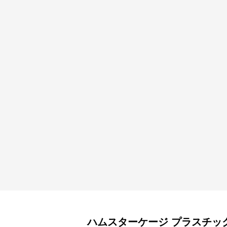
ハムスターケージ
プラスチッ