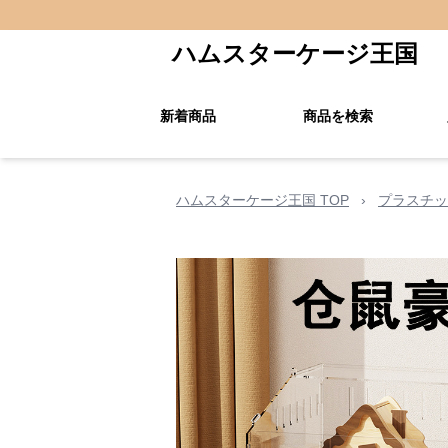
ハムスターケージ王国
新着商品
商品を検索
ハムスターケージ王国 TOP
›
プラスチッ