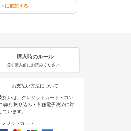
トに追加する
購入時のルール
必ず購入前にお読みください。
お支払い方法について
支払いは、クレジットカード・コン
ニ/銀行振り込み・各種電子決済に対
しています。
クレジットカード