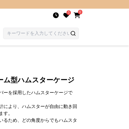
0
0
ーム型ハムスターケージ
バーを採用したハムスターケージで
計により、ハムスターが自由に動き回
ます。
いるため、どの角度からでもハムスタ