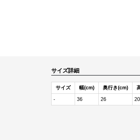
サイズ詳細
サイズ
幅(cm)
奥行き(cm)
高
-
36
26
20