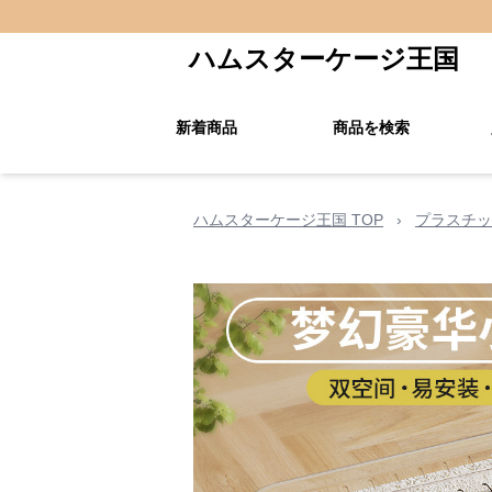
ハムスターケージ王国
新着商品
商品を検索
ハムスターケージ王国 TOP
›
プラスチッ