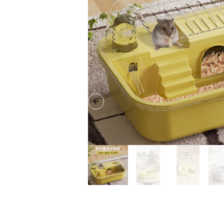
Previous slide