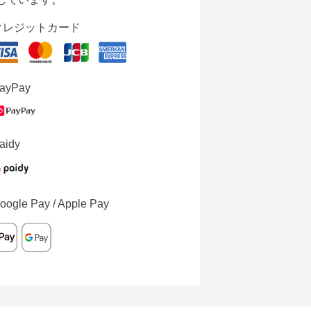
クレジットカード
ayPay
aidy
oogle Pay / Apple Pay