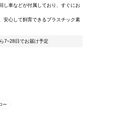
回し車などが付属しており、すぐにお
、安心して飼育できるプラスチック素
ら7~28日でお届け予定
ロー