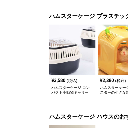
ハムスターケージ
プラスチッ
¥
3,580
¥
2,380
(税込)
(税込)
ハムスターケージ コン
ハムスターケージ
パクト小動物キャリー
スターの小さな
ハムスターケージ
ハウス
のお