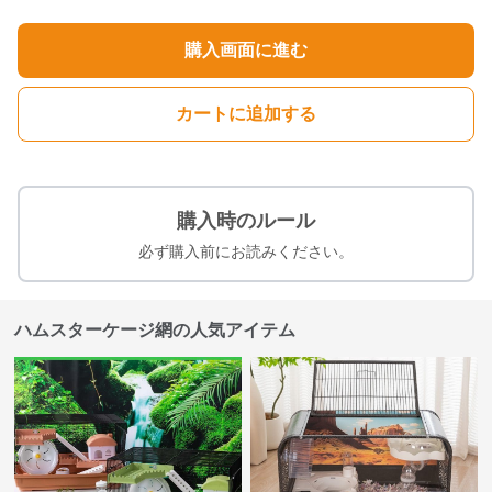
購入画面に進む
カートに追加する
購入時のルール
必ず購入前にお読みください。
ハムスターケージ網の人気アイテム