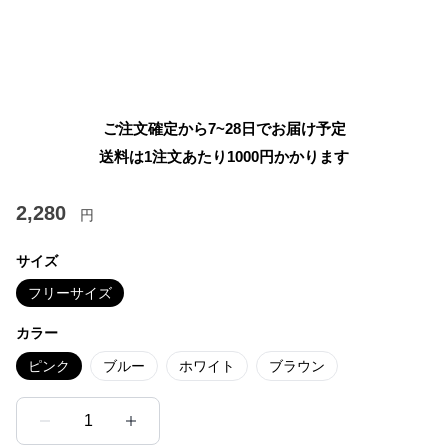
ご注文確定から7~28日でお届け予定
送料は1注文あたり
1000
円かかります
2,280
円
サイズ
フリーサイズ
カラー
ピンク
ブルー
ホワイト
ブラウン
1