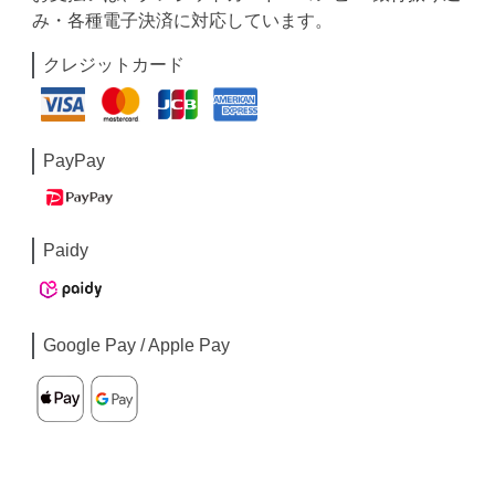
み・各種電子決済に対応しています。
クレジットカード
PayPay
Paidy
Google Pay / Apple Pay