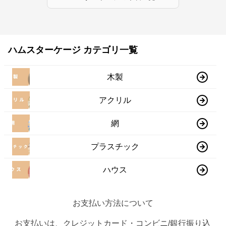
ハムスターケージ カテゴリ一覧
木製
アクリル
網
プラスチック
ハウス
お支払い方法について
お支払いは、クレジットカード・コンビニ/銀行振り込