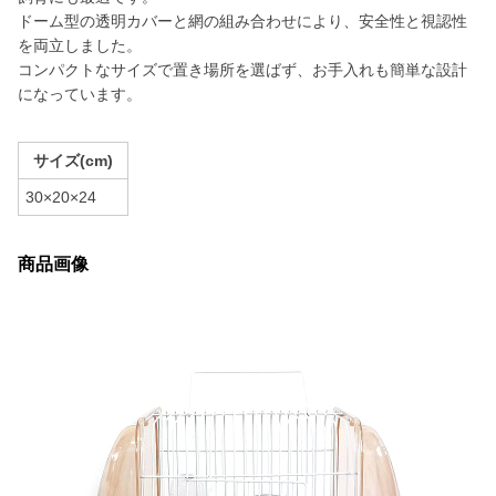
ドーム型の透明カバーと網の組み合わせにより、安全性と視認性
を両立しました。
コンパクトなサイズで置き場所を選ばず、お手入れも簡単な設計
になっています。
サイズ(cm)
30×20×24
商品画像