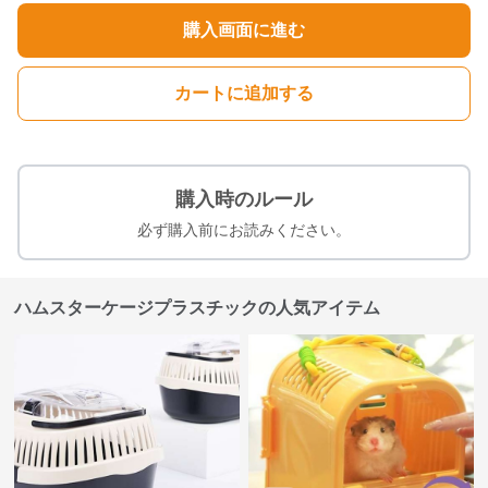
購入画面に進む
カートに追加する
購入時のルール
必ず購入前にお読みください。
ハムスターケージプラスチックの人気アイテム