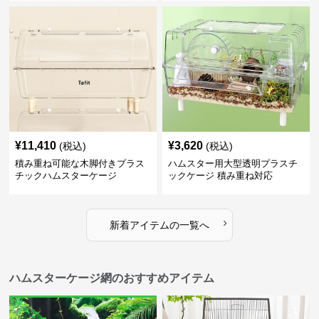
¥
11,410
¥
3,620
(税込)
(税込)
積み重ね可能な木脚付きプラス
ハムスター用大型透明プラスチ
チックハムスターケージ
ックケージ 積み重ね対応
›
新着アイテムの一覧へ
ハムスターケージ網のおすすめアイテム