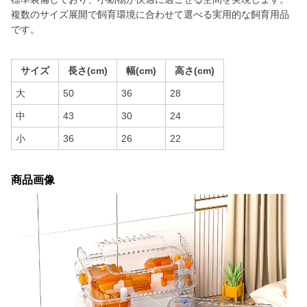
複数のサイズ展開で飼育環境に合わせて選べる実用的な飼育用品
です。
サイズ
長さ(cm)
幅(cm)
高さ(cm)
大
50
36
28
中
43
30
24
小
36
26
22
商品画像