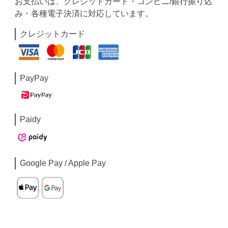
お支払いは、クレジットカード・コンビニ/銀行振り込
み・各種電子決済に対応しています。
クレジットカード
PayPay
Paidy
Google Pay / Apple Pay