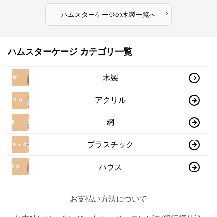
›
ハムスターケージ
の
木製
一覧へ
ハムスターケージ カテゴリ一覧
木製
アクリル
網
プラスチック
ハウス
お支払い方法について