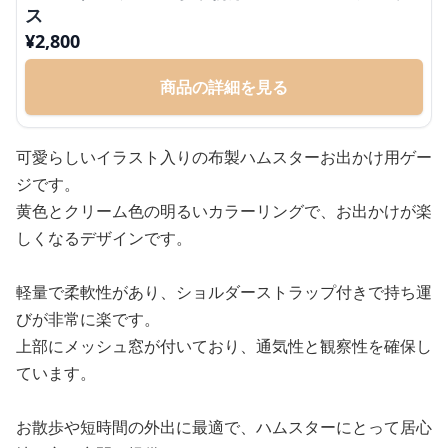
ス
¥
2,800
商品の詳細を見る
可愛らしいイラスト入りの布製ハムスターお出かけ用ゲー
ジです。
黄色とクリーム色の明るいカラーリングで、お出かけが楽
しくなるデザインです。
軽量で柔軟性があり、ショルダーストラップ付きで持ち運
びが非常に楽です。
上部にメッシュ窓が付いており、通気性と観察性を確保し
ています。
お散歩や短時間の外出に最適で、ハムスターにとって居心