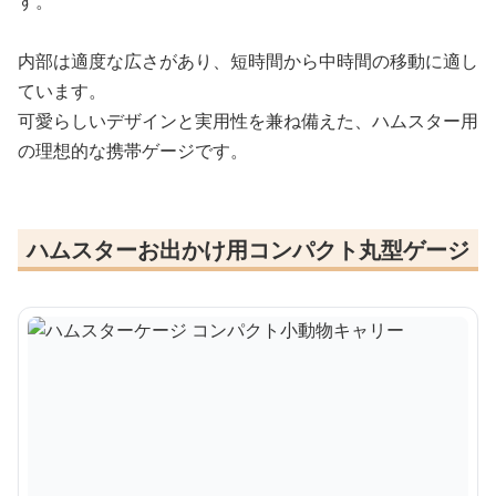
す。
内部は適度な広さがあり、短時間から中時間の移動に適し
ています。
可愛らしいデザインと実用性を兼ね備えた、ハムスター用
の理想的な携帯ゲージです。
ハムスターお出かけ用コンパクト丸型ゲージ