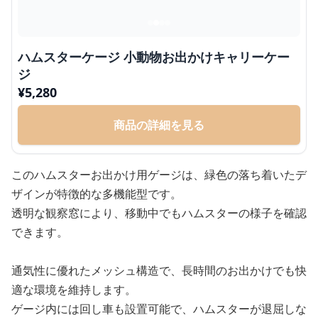
ハムスターケージ 小動物お出かけキャリーケー
ジ
¥
5,280
商品の詳細を見る
このハムスターお出かけ用ゲージは、緑色の落ち着いたデ
ザインが特徴的な多機能型です。
透明な観察窓により、移動中でもハムスターの様子を確認
できます。
通気性に優れたメッシュ構造で、長時間のお出かけでも快
適な環境を維持します。
ゲージ内には回し車も設置可能で、ハムスターが退屈しな