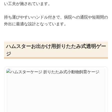
い工夫が施されています。
持ち運びやすいハンドル付きで、病院への通院や短期間の
外出に最適な設計となっています。
ハムスターお出かけ用折りたたみ式透明ゲー
ジ