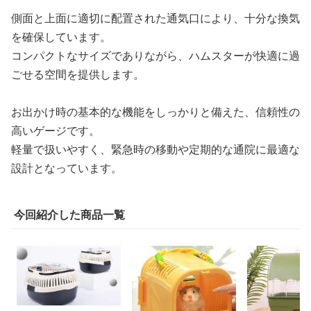
側面と上面に適切に配置された通気口により、十分な換気
を確保しています。
コンパクトなサイズでありながら、ハムスターが快適に過
ごせる空間を提供します。
お出かけ時の基本的な機能をしっかりと備えた、信頼性の
高いゲージです。
軽量で扱いやすく、緊急時の移動や定期的な通院に最適な
設計となっています。
今回紹介した商品一覧