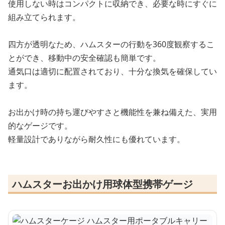
使用しない時はコンパクトに収納でき、必要な時にすぐに
組み立てられます。
四方が透明なため、ハムスターの行動を360度観察するこ
とができ、移動中の安全確認も簡単です。
通気口は適切に配置されており、十分な換気を確保してい
ます。
お出かけ時の持ち運びやすさと機能性を兼ね備えた、実用
的なゲージです。
軽量設計でありながら耐久性にも優れています。
ハムスターお出かけ用球体型携帯ゲージ