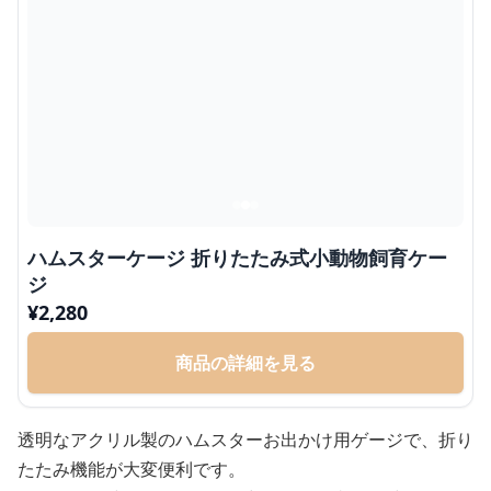
ハムスターケージ 折りたたみ式小動物飼育ケー
ジ
¥
2,280
商品の詳細を見る
透明なアクリル製のハムスターお出かけ用ゲージで、折り
たたみ機能が大変便利です。