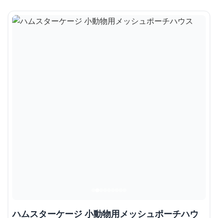
ハムスターケージ 小動物用メッシュポーチハウ