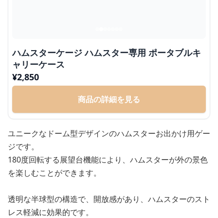
ハムスターケージ ハムスター専用 ポータブルキ
ャリーケース
¥
2,850
商品の詳細を見る
ユニークなドーム型デザインのハムスターお出かけ用ゲー
ジです。
180度回転する展望台機能により、ハムスターが外の景色
を楽しむことができます。
透明な半球型の構造で、開放感があり、ハムスターのスト
レス軽減に効果的です。