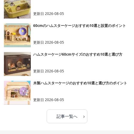
更新日
2026-08-05
60cmのハムスターケージおすすめ10選と設置のポイント
更新日
2026-08-05
ハムスターケージ60cmサイズのおすすめ10選と選び方
更新日
2026-08-05
木製ハムスターケージのおすすめ10選と選び方のポイント
更新日
2026-08-05
›
記事一覧へ