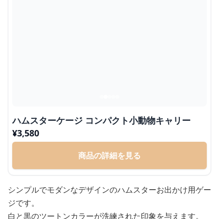
ハムスターケージ コンパクト小動物キャリー
¥
3,580
商品の詳細を見る
シンプルでモダンなデザインのハムスターお出かけ用ゲー
ジです。
白と黒のツートンカラーが洗練された印象を与えます。