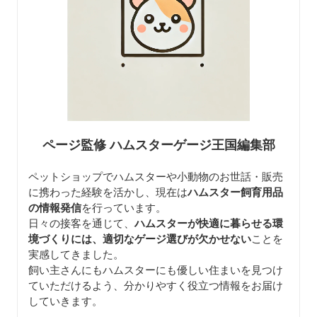
ページ監修 ハムスターゲージ王国編集部
ペットショップでハムスターや小動物のお世話・販売
に携わった経験を活かし、現在は
ハムスター飼育用品
の情報発信
を行っています。
日々の接客を通じて、
ハムスターが快適に暮らせる環
境づくりには、適切なゲージ選びが欠かせない
ことを
実感してきました。
飼い主さんにもハムスターにも優しい住まいを見つけ
ていただけるよう、分かりやすく役立つ情報をお届け
していきます。