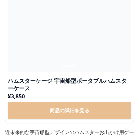
ハムスターケージ 宇宙船型ポータブルハムスタ
ーケース
¥
3,850
商品の詳細を見る
近未来的な宇宙船型デザインのハムスターお出かけ用ゲー