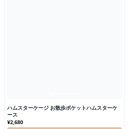
ハムスターケージ お散歩ポケットハムスターケ
ース
¥
2,680