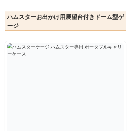
ハムスターお出かけ用展望台付きドーム型ゲ
ージ