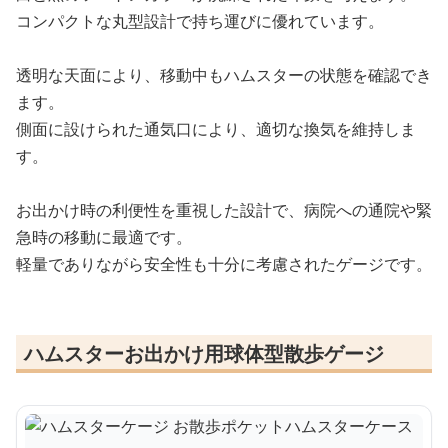
コンパクトな丸型設計で持ち運びに優れています。
透明な天面により、移動中もハムスターの状態を確認でき
ます。
側面に設けられた通気口により、適切な換気を維持しま
す。
お出かけ時の利便性を重視した設計で、病院への通院や緊
急時の移動に最適です。
軽量でありながら安全性も十分に考慮されたゲージです。
ハムスターお出かけ用球体型散歩ゲージ