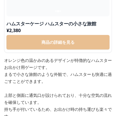
ハムスターケージ ハムスターの小さな旅館
¥
2,380
商品の詳細を見る
オレンジ色の温かみのあるデザインが特徴的なハムスター
お出かけ用ゲージです。
まるで小さな旅館のような外観で、ハムスターも快適に過
ごすことができます。
上部と側面に通気口が設けられており、十分な空気の流れ
を確保しています。
持ち手が付いているため、お出かけ時の持ち運びも楽々で