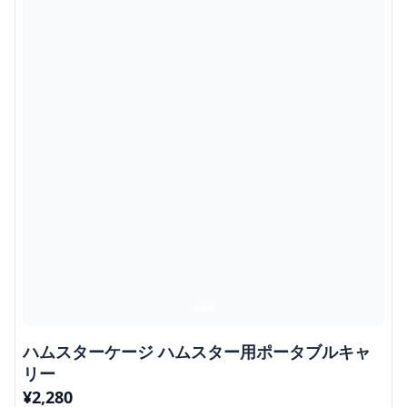
ハムスターケージ ハムスター用ポータブルキャ
リー
¥
2,280