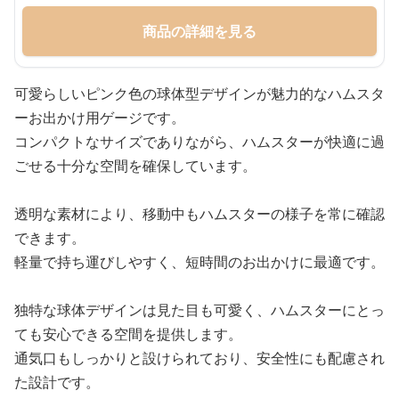
商品の詳細を見る
可愛らしいピンク色の球体型デザインが魅力的なハムスタ
ーお出かけ用ゲージです。
コンパクトなサイズでありながら、ハムスターが快適に過
ごせる十分な空間を確保しています。
透明な素材により、移動中もハムスターの様子を常に確認
できます。
軽量で持ち運びしやすく、短時間のお出かけに最適です。
独特な球体デザインは見た目も可愛く、ハムスターにとっ
ても安心できる空間を提供します。
通気口もしっかりと設けられており、安全性にも配慮され
た設計です。