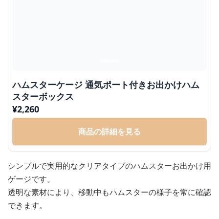
ハムスターケージ 通気ポート付きお出かけハム
スターボックス
¥
2,260
商品の詳細を見る
シンプルで実用的なクリアタイプのハムスターお出かけ用
ゲージです。
透明な素材により、移動中もハムスターの様子を常に確認
できます。