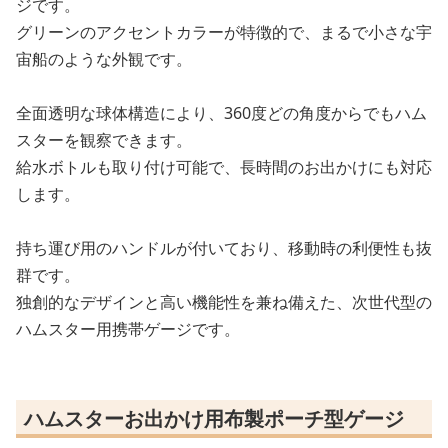
ジです。
グリーンのアクセントカラーが特徴的で、まるで小さな宇
宙船のような外観です。
全面透明な球体構造により、360度どの角度からでもハム
スターを観察できます。
給水ボトルも取り付け可能で、長時間のお出かけにも対応
します。
持ち運び用のハンドルが付いており、移動時の利便性も抜
群です。
独創的なデザインと高い機能性を兼ね備えた、次世代型の
ハムスター用携帯ゲージです。
ハムスターお出かけ用布製ポーチ型ゲージ