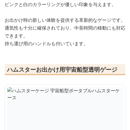
ピンクと白のカラーリングが優しい印象を与えます。
お出かけ時の新しい体験を提供する革新的なゲージです。
通気性も十分に確保されており、中長時間の移動にも対応
できます。
持ち運び用のハンドルも付いています。
ハムスターお出かけ用宇宙船型透明ゲージ