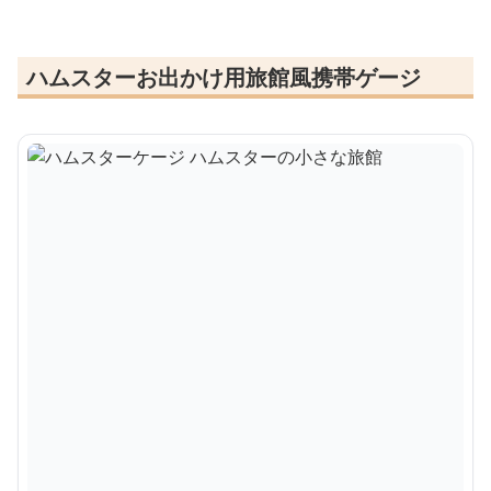
ハムスターお出かけ用旅館風携帯ゲージ