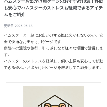
ハムスターお出かけ用ゲージのおすすめ10選！移動
も安心でハムスターのストレスも軽減できるアイテ
ムをご紹介
更新日
2026-06-18
ハムスターと一緒にお出かけする際に欠かせないのが、安
全で快適なお出かけ用ゲージです。
病院への通院や旅行、引っ越しなど様々な場面で活躍しま
す。
ハムスターのストレスを軽減し、飼い主様も安心して移動
できる優れたお出かけ用ゲージを厳選してご紹介します。