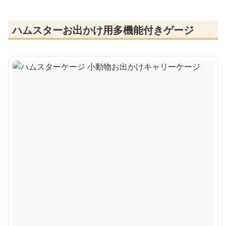
ハムスターお出かけ用多機能付きゲージ