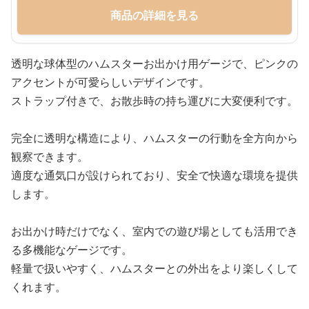
商品の詳細を見る
透明な球体型のハムスターお出かけ用ゲージで、ピンクの
アクセントが可愛らしいデザインです。
ストラップ付きで、お散歩時の持ち運びに大変便利です。
完全に透明な構造により、ハムスターの行動を全方向から
観察できます。
適度な通気口が設けられており、安全で快適な環境を提供
します。
お出かけ時だけでなく、室内での遊び場としても活用でき
る多機能なゲージです。
軽量で扱いやすく、ハムスターとの外出をより楽しくして
くれます。