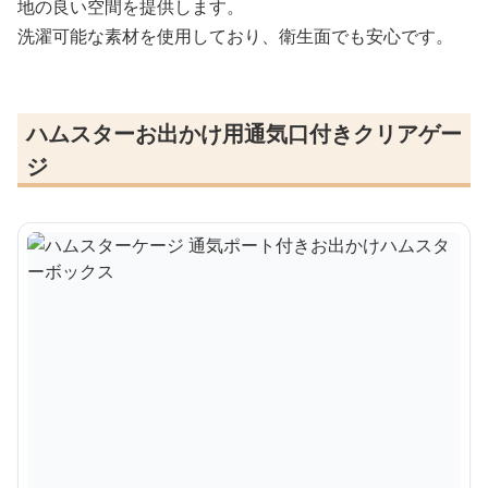
地の良い空間を提供します。
洗濯可能な素材を使用しており、衛生面でも安心です。
ハムスターお出かけ用通気口付きクリアゲー
ジ