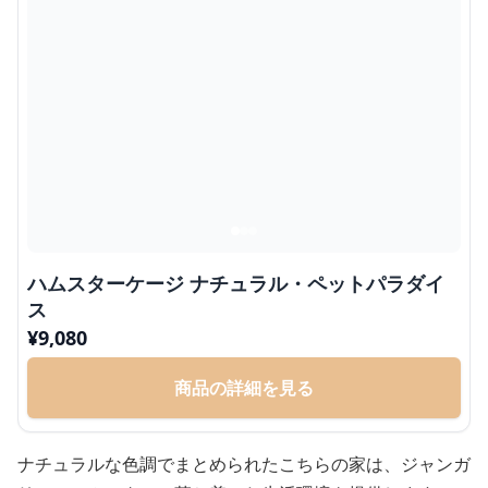
ハムスターケージ ナチュラル・ペットパラダイ
ス
¥
9,080
商品の詳細を見る
ナチュラルな色調でまとめられたこちらの家は、ジャンガ