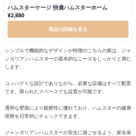
ハムスターケージ 快適ハムスターホーム
¥
2,880
商品の詳細を見る
シンプルで機能的なデザインが特徴のこちらの家は、ジャ
ンガリアンハムスターの基本的なニーズをしっかりと満た
します。
コンパクトな設計でありながら、必要な設備はすべて配置
でき、限られたスペースでも設置が可能です。
透明な壁面により観察性に優れており、ハムスターの健康
状態を日常的にチェックできます。
ジャンガリアンハムスターが安全に過ごせるよう、家全体