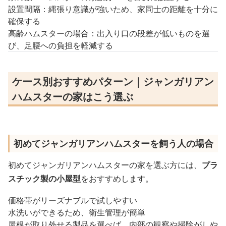
設置間隔：縄張り意識が強いため、家同士の距離を十分に
確保する
高齢ハムスターの場合：出入り口の段差が低いものを選
び、足腰への負担を軽減する
ケース別おすすめパターン｜ジャンガリアン
ハムスターの家はこう選ぶ
初めてジャンガリアンハムスターを飼う人の場合
初めてジャンガリアンハムスターの家を選ぶ方には、
プラ
スチック製の小屋型
をおすすめします。
価格帯がリーズナブルで試しやすい
水洗いができるため、衛生管理が簡単
屋根が取り外せる製品を選べば、内部の観察や掃除がしや