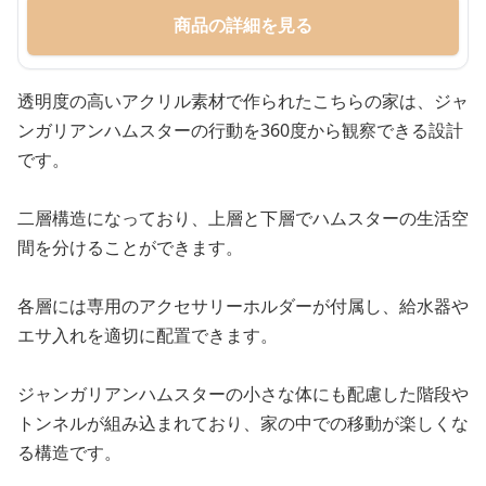
商品の詳細を見る
透明度の高いアクリル素材で作られたこちらの家は、ジャ
ンガリアンハムスターの行動を360度から観察できる設計
です。
二層構造になっており、上層と下層でハムスターの生活空
間を分けることができます。
各層には専用のアクセサリーホルダーが付属し、給水器や
エサ入れを適切に配置できます。
ジャンガリアンハムスターの小さな体にも配慮した階段や
トンネルが組み込まれており、家の中での移動が楽しくな
る構造です。