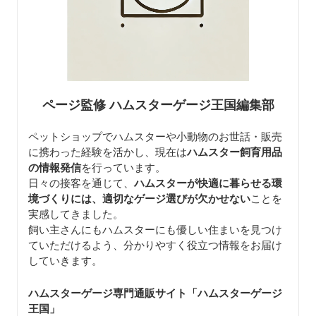
ページ監修 ハムスターゲージ王国編集部
ペットショップでハムスターや小動物のお世話・販売
に携わった経験を活かし、現在は
ハムスター飼育用品
の情報発信
を行っています。
日々の接客を通じて、
ハムスターが快適に暮らせる環
境づくりには、適切なゲージ選びが欠かせない
ことを
実感してきました。
飼い主さんにもハムスターにも優しい住まいを見つけ
ていただけるよう、分かりやすく役立つ情報をお届け
していきます。
ハムスターゲージ専門通販サイト「ハムスターゲージ
王国」