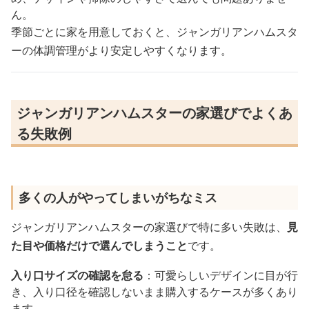
ん。
季節ごとに家を用意しておくと、ジャンガリアンハムスタ
ーの体調管理がより安定しやすくなります。
ジャンガリアンハムスターの家選びでよくあ
る失敗例
多くの人がやってしまいがちなミス
ジャンガリアンハムスターの家選びで特に多い失敗は、
見
た目や価格だけで選んでしまうこと
です。
入り口サイズの確認を怠る
：可愛らしいデザインに目が行
き、入り口径を確認しないまま購入するケースが多くあり
ます。