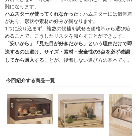
難になります。
ハムスターが使ってくれなかった
：ハムスターには個体差
があり、形状や素材の好みが異なります。
1つに絞り込まず、複数の候補を試せる価格帯から選び始
めることで、こうしたリスクを減らすことができます。
「安いから」「見た目が好きだから」という理由だけで即
決するのは避け、サイズ・素材・安全性の3点を必ず確認
してから購入する
ことが、後悔しない選び方の基本です。
今回紹介する商品一覧