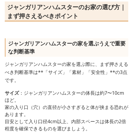
ジャンガリアンハムスターのお家の選び方｜
まず押さえるべきポイント
ジャンガリアンハムスターの家を選ぶうえで重要
な判断基準
ジャンガリアンハムスターの家を選ぶ際に、まず押さえる
べき判断基準は**「サイズ」「素材」「安全性」**の3点
です。
サイズ
：ジャンガリアンハムスターの体長は約7〜10cm
ほど。
家の入り口（穴）の直径が小さすぎると体が挟まる恐れが
あります。
目安として入り口径4cm以上、内部スペースは体長の2倍
程度を確保できるものを選びましょう。