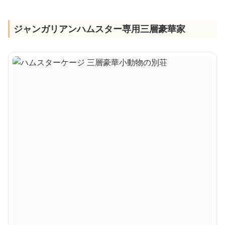
ジャンガリアンハムスター専用三層豪華家