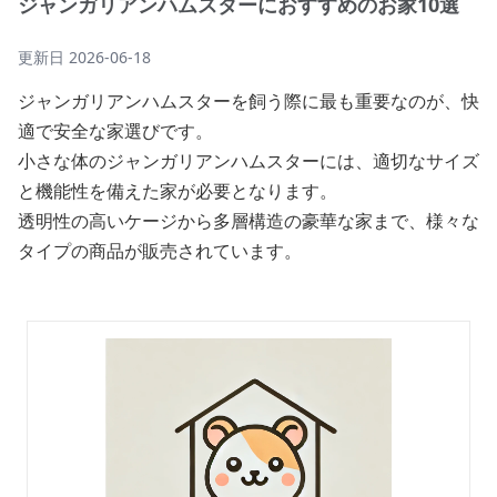
ジャンガリアンハムスターにおすすめのお家10選
更新日
2026-06-18
ジャンガリアンハムスターを飼う際に最も重要なのが、快
適で安全な家選びです。
小さな体のジャンガリアンハムスターには、適切なサイズ
と機能性を備えた家が必要となります。
透明性の高いケージから多層構造の豪華な家まで、様々な
タイプの商品が販売されています。