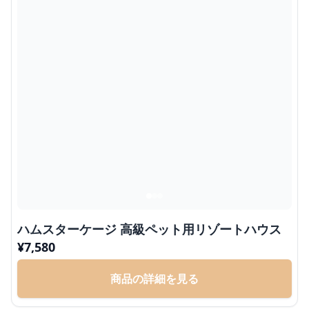
ハムスターケージ 高級ペット用リゾートハウス
¥
7,580
商品の詳細を見る