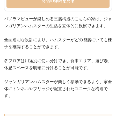
商品の詳細を見る
パノラマビューが楽しめる三層構造のこちらの家は、ジャ
ンガリアンハムスターの生活を立体的に観察できます。
全面透明な設計により、ハムスターがどの階層にいても様
子を確認することができます。
各フロアは用途別に使い分けでき、食事エリア、遊び場、
休息スペースを明確に分けることが可能です。
ジャンガリアンハムスターが楽しく移動できるよう、家全
体にトンネルやブリッジが配置されたユニークな構造で
す。