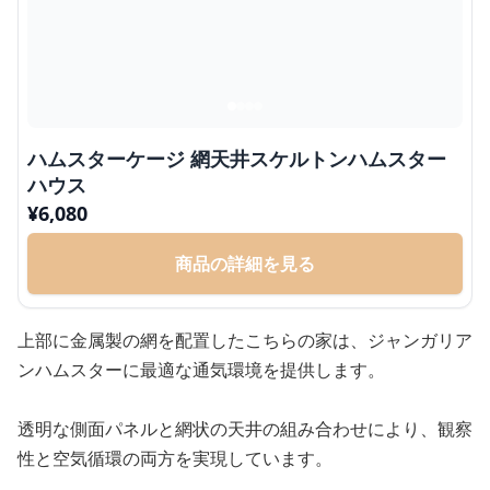
ハムスターケージ 網天井スケルトンハムスター
ハウス
¥
6,080
商品の詳細を見る
上部に金属製の網を配置したこちらの家は、ジャンガリア
ンハムスターに最適な通気環境を提供します。
透明な側面パネルと網状の天井の組み合わせにより、観察
性と空気循環の両方を実現しています。