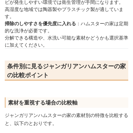
ビが発生しやすい環境では衛生管理が手間になります。
高湿度な地域では陶器製やプラスチック製が適していま
す。
掃除のしやすさを優先度に入れる
：ハムスターの家は定期
的な洗浄が必要です。
分解できる構造や、水洗い可能な素材かどうかも選択基準
に加えてください。
条件別に見るジャンガリアンハムスターの家
の比較ポイント
素材を重視する場合の比較軸
ジャンガリアンハムスターの家の素材別の特徴を比較する
と、以下のとおりです。