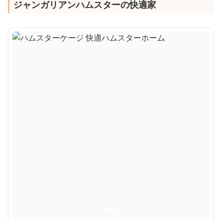
ジャンガリアンハムスターの快適家