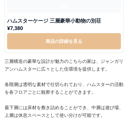
ハムスターケージ 三層豪華小動物の別荘
¥
7,380
商品の詳細を見る
三層構造の豪華な設計が魅力のこちらの家は、ジャンガリ
アンハムスターに広々とした住環境を提供します。
各階層は透明な素材で仕切られており、ハムスターの活動
を各フロアごとに観察することができます。
最下層には床材を敷き詰めることができ、中層は遊び場、
上層は休息スペースとして使い分けが可能です。