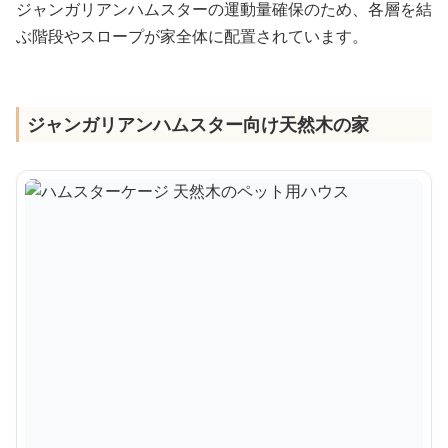
ジャンガリアンハムスターの運動量確保のため、各層を結
ぶ階段やスロープが家全体に配置されています。
ジャンガリアンハムスター向け天然木の家