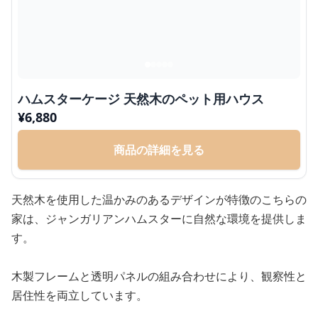
ハムスターケージ 天然木のペット用ハウス
¥
6,880
商品の詳細を見る
天然木を使用した温かみのあるデザインが特徴のこちらの
家は、ジャンガリアンハムスターに自然な環境を提供しま
す。
木製フレームと透明パネルの組み合わせにより、観察性と
居住性を両立しています。