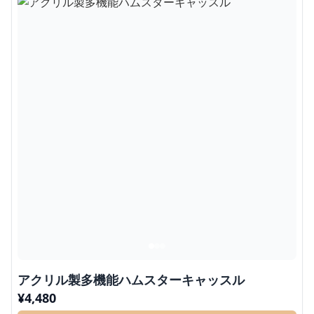
アクリル製多機能ハムスターキャッスル
¥
4,480