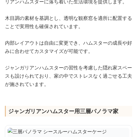
リアンハムスターに落ち着いた生活環境を提供します。
木目調の素材を基調とし、透明な観察窓を適所に配置する
ことで実用性も確保されています。
内部レイアウトは自由に変更でき、ハムスターの成長や好
みに合わせてカスタマイズが可能です。
ジャンガリアンハムスターの習性を考慮した隠れ家スペー
スも設けられており、家の中でストレスなく過ごせる工夫
が施されています。
ジャンガリアンハムスター用三層パノラマ家