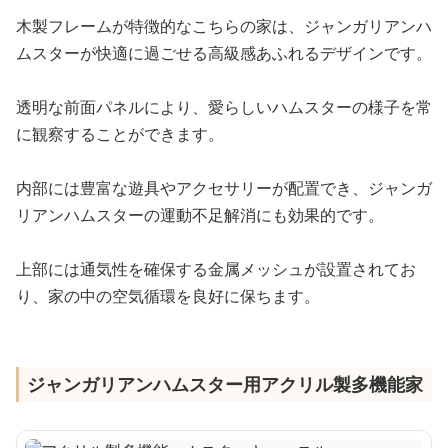
木製フレームが特徴的なこちらの家は、ジャンガリアンハ
ムスターが快適に過ごせる高級感あふれるデザインです。
透明な前面パネルにより、愛らしいハムスターの様子を常
に観察することができます。
内部には豊富な遊具やアクセサリーが配置でき、ジャンガ
リアンハムスターの運動不足解消にも効果的です。
上部には通気性を確保する金属メッシュが設置されてお
り、家の中の空気循環を良好に保ちます。
ジャンガリアンハムスター用アクリル製多機能家