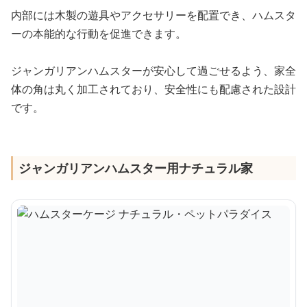
内部には木製の遊具やアクセサリーを配置でき、ハムスタ
ーの本能的な行動を促進できます。
ジャンガリアンハムスターが安心して過ごせるよう、家全
体の角は丸く加工されており、安全性にも配慮された設計
です。
ジャンガリアンハムスター用ナチュラル家