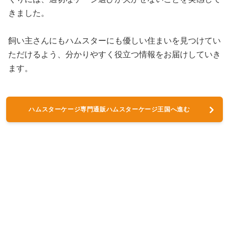
きました。
飼い主さんにもハムスターにも優しい住まいを見つけてい
ただけるよう、分かりやすく役立つ情報をお届けしていき
ます。
ハムスターケージ専門通販ハムスターケージ王国へ進む