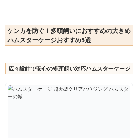
ケンカを防ぐ！多頭飼いにおすすめの大きめ
ハムスターケージおすすめ5選
広々設計で安心の多頭飼い対応ハムスターケージ