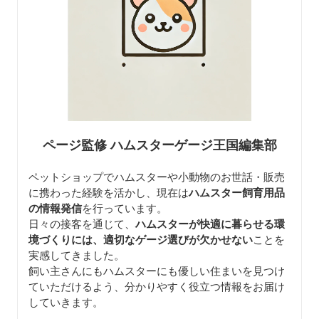
ページ監修 ハムスターゲージ王国編集部
ペットショップでハムスターや小動物のお世話・販売
に携わった経験を活かし、現在は
ハムスター飼育用品
の情報発信
を行っています。
日々の接客を通じて、
ハムスターが快適に暮らせる環
境づくりには、適切なゲージ選びが欠かせない
ことを
実感してきました。
飼い主さんにもハムスターにも優しい住まいを見つけ
ていただけるよう、分かりやすく役立つ情報をお届け
していきます。