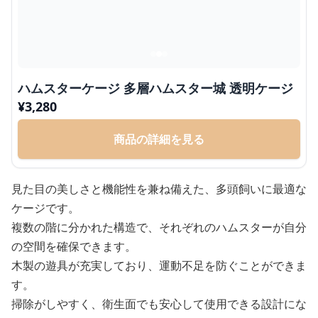
ハムスターケージ 多層ハムスター城 透明ケージ
¥
3,280
商品の詳細を見る
見た目の美しさと機能性を兼ね備えた、多頭飼いに最適な
ケージです。
複数の階に分かれた構造で、それぞれのハムスターが自分
の空間を確保できます。
木製の遊具が充実しており、運動不足を防ぐことができま
す。
掃除がしやすく、衛生面でも安心して使用できる設計にな