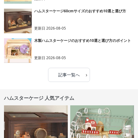
ハムスターケージ60cmサイズのおすすめ10選と選び方
更新日
2026-08-05
木製ハムスターケージのおすすめ10選と選び方のポイント
更新日
2026-08-05
›
記事一覧へ
ハムスターケージ 人気アイテム