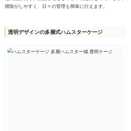
掃除がしやすく、日々の管理も簡単に行えます。
透明デザインの多層式ハムスターケージ