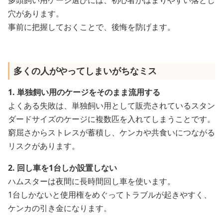
穴があります。
事前に把握しておくことで、後悔を防げます。
多くの人がやってしまいがちなミス
1. 単独飼い用のケージをそのまま流用する
よくある失敗は、単独飼い用として販売されているスタン
ダードサイズのケージに複数匹を入れてしまうことです。
窮屈さからストレスが蓄積し、ケンカや共食いにつながる
リスクがあります。
2. 回し車を1台しか設置しない
ハムスターは夜間に長時間回し車を使います。
1台しかないと使用権をめぐってトラブルが起きやすく、
ケンカの引き金になります。