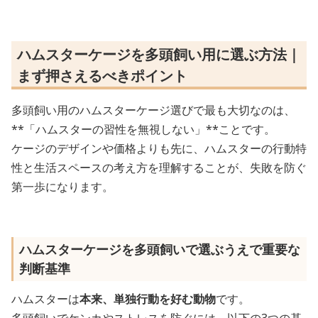
ハムスターケージを多頭飼い用に選ぶ方法｜
まず押さえるべきポイント
多頭飼い用のハムスターケージ選びで最も大切なのは、
**「ハムスターの習性を無視しない」**ことです。
ケージのデザインや価格よりも先に、ハムスターの行動特
性と生活スペースの考え方を理解することが、失敗を防ぐ
第一歩になります。
ハムスターケージを多頭飼いで選ぶうえで重要な
判断基準
ハムスターは
本来、単独行動を好む動物
です。
多頭飼いでケンカやストレスを防ぐには、以下の3つの基