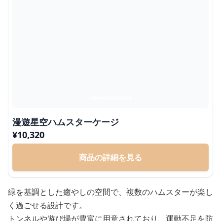
漫遊星空ハムスターケージ
¥
10,320
商品の詳細を見る
緑を基調とした癒やしの空間で、複数のハムスターが楽し
く過ごせる設計です。
トンネルや遊び場が豊富に用意されており、運動不足を防