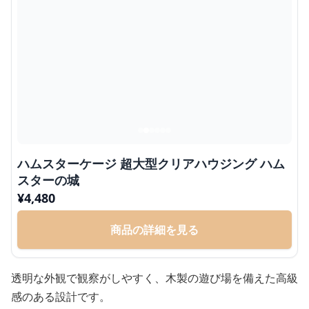
ハムスターケージ 超大型クリアハウジング ハム
スターの城
¥
4,480
商品の詳細を見る
透明な外観で観察がしやすく、木製の遊び場を備えた高級
感のある設計です。