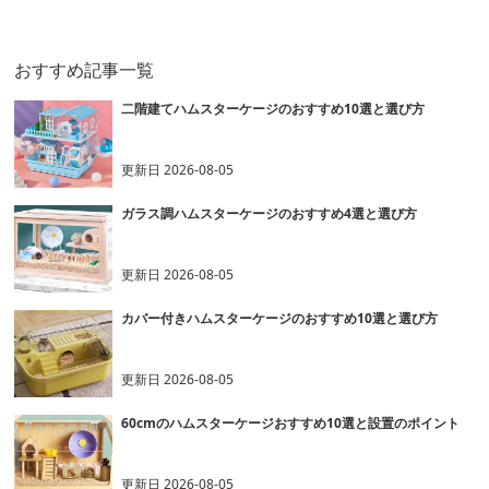
おすすめ記事一覧
二階建てハムスターケージのおすすめ10選と選び方
更新日
2026-08-05
ガラス調ハムスターケージのおすすめ4選と選び方
更新日
2026-08-05
カバー付きハムスターケージのおすすめ10選と選び方
更新日
2026-08-05
60cmのハムスターケージおすすめ10選と設置のポイント
更新日
2026-08-05