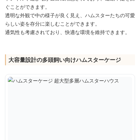
ぐことができます。
透明な外観で中の様子が良く見え、ハムスターたちの可愛
らしい姿を存分に楽しむことができます。
通気性も考慮されており、快適な環境を維持できます。
大容量設計の多頭飼い向けハムスターケージ