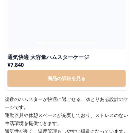
通気快適 大容量ハムスターケージ
¥
7,840
商品の詳細を見る
複数のハムスターが快適に過ごせる、ゆとりある設計のケ
ージです。
運動器具や休憩スペースが充実しており、ストレスのない
生活環境を提供できます。
通気性が良く、温度管理もしやすい構造になっています。