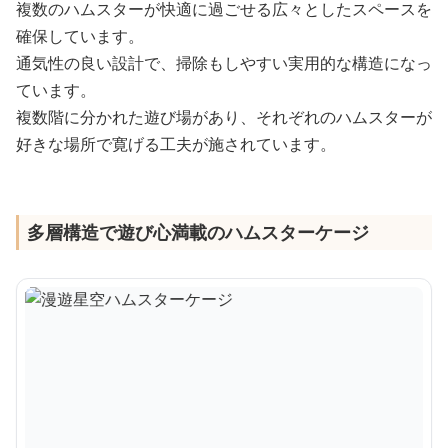
複数のハムスターが快適に過ごせる広々としたスペースを
確保しています。
通気性の良い設計で、掃除もしやすい実用的な構造になっ
ています。
複数階に分かれた遊び場があり、それぞれのハムスターが
好きな場所で寛げる工夫が施されています。
多層構造で遊び心満載のハムスターケージ