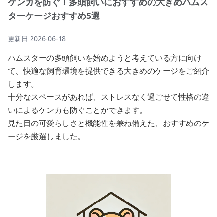
ケンカを防ぐ！多頭飼いにおすすめの大きめハムス
ターケージおすすめ5選
更新日
2026-06-18
ハムスターの多頭飼いを始めようと考えている方に向け
て、快適な飼育環境を提供できる大きめのケージをご紹介
します。
十分なスペースがあれば、ストレスなく過ごせて性格の違
いによるケンカも防ぐことができます。
見た目の可愛らしさと機能性を兼ね備えた、おすすめのケ
ージを厳選しました。