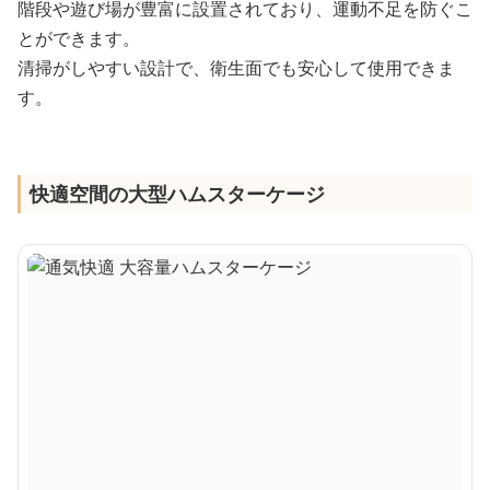
階段や遊び場が豊富に設置されており、運動不足を防ぐこ
とができます。
清掃がしやすい設計で、衛生面でも安心して使用できま
す。
快適空間の大型ハムスターケージ