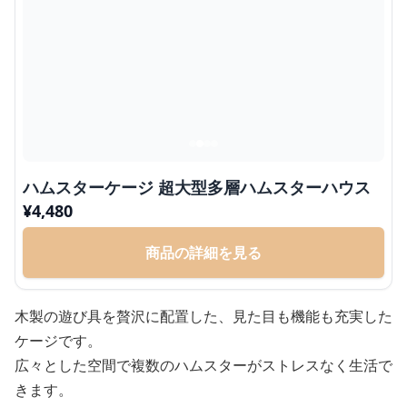
ハムスターケージ 超大型多層ハムスターハウス
¥
4,480
商品の詳細を見る
木製の遊び具を贅沢に配置した、見た目も機能も充実した
ケージです。
広々とした空間で複数のハムスターがストレスなく生活で
きます。