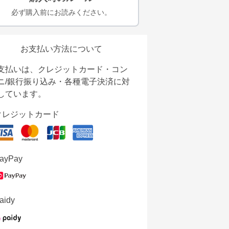
必ず購入前にお読みください。
お支払い方法について
支払いは、クレジットカード・コン
ニ/銀行振り込み・各種電子決済に対
しています。
クレジットカード
ayPay
aidy