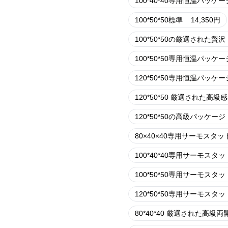
100*40*40専用恒温パッケー
100*50*50標準
14,350
円
100*50*50の厳選された贅沢
100*50*50専用恒温パッケー
120*50*50専用恒温パッケー
120*50*50 厳選された高級感
120*50*50の高級パッケージ
80×40×40専用サーモスタ
100*40*40専用サーモスタ
100*50*50専用サーモスタ
120*50*50専用サーモスタ
80*40*40 厳選された高級両