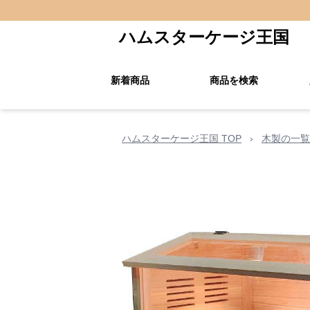
ハムスターケージ王国
新着商品
商品を検索
ハムスターケージ王国 TOP
›
木製の一覧