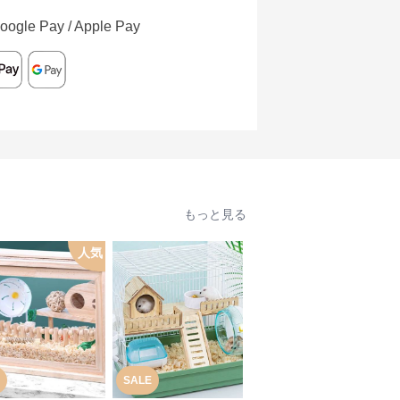
oogle Pay / Apple Pay
もっと見る
人気
SALE
SALE