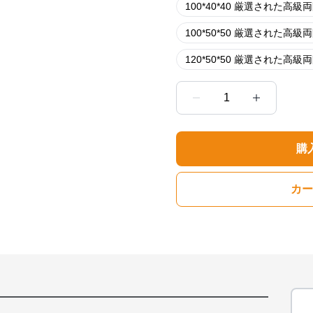
100*40*40 厳選された高級
100*50*50 厳選された高級
120*50*50 厳選された高級
1
購
カー