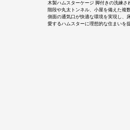
木製ハムスターケージ 脚付きの洗練さ
階段や丸太トンネル、小屋を備えた複
側面の通気口が快適な環境を実現し、
愛するハムスターに理想的な住まいを