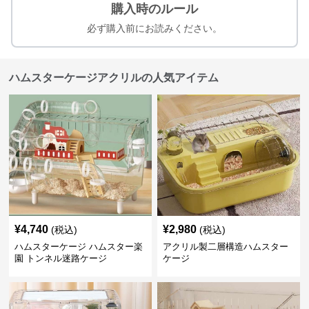
購入時のルール
必ず購入前にお読みください。
ハムスターケージアクリルの人気アイテム
¥
4,740
¥
2,980
(税込)
(税込)
ハムスターケージ ハムスター楽
アクリル製二層構造ハムスター
園 トンネル迷路ケージ
ケージ