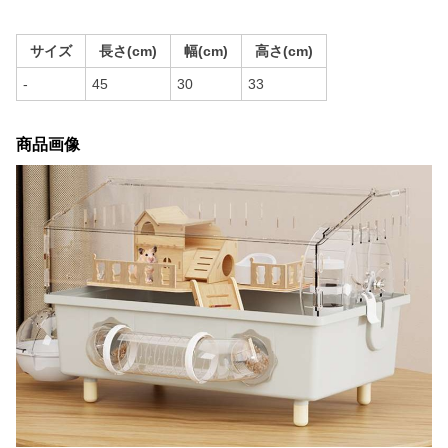
サイズ
長さ(cm)
幅(cm)
高さ(cm)
-
45
30
33
商品画像