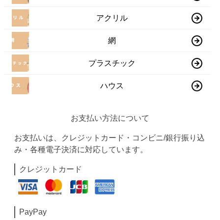
アクリル
網
プラスチック
ハウス
お支払い方法について
お支払いは、クレジットカード・コンビニ/銀行振り込
み・各種電子決済に対応しています。
クレジットカード
PayPay