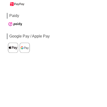
Paidy
Google Pay / Apple Pay