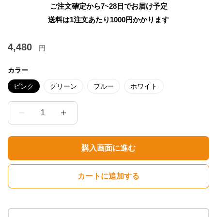
ご注文確定から7~28日でお届け予定
送料は1注文あたり
1000
円かかります
4,480
円
カラー
ピンク
グリーン
ブルー
ホワイト
1
購入画面に進む
カートに追加する