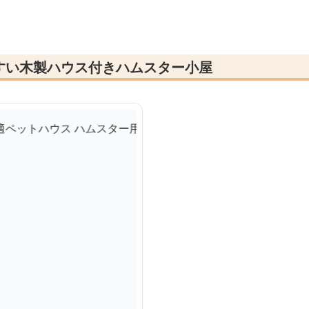
すい木製ハウス付きハムスター小屋