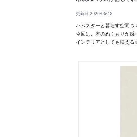
更新日
2026-06-18
ハムスターと暮らす空間づ
今回は、木のぬくもりが感
インテリアとしても映える