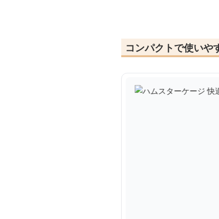
コンパクトで使いや