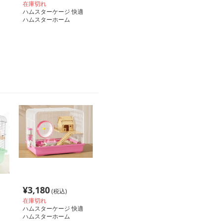
在庫切れ
ハムスターケージ 快適
ハムスターホーム
¥
3,180
(税込)
在庫切れ
ハムスターケージ 快適
ハムスターホーム