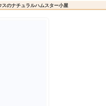
ウスのナチュラルハムスター小屋