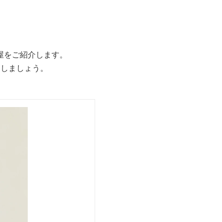
屋をご紹介します。
出しましょう。