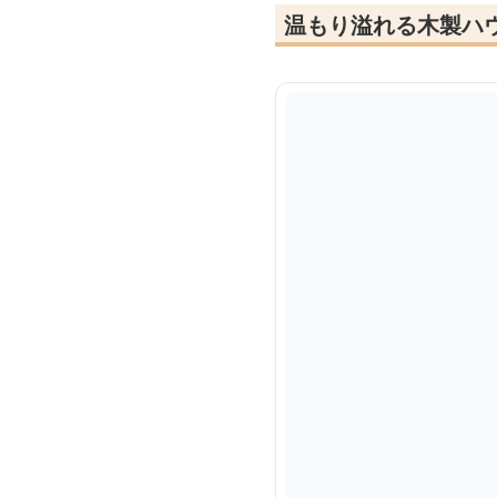
温もり溢れる木製ハ