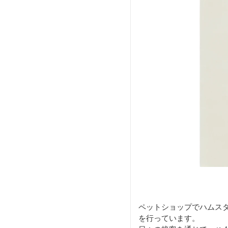
ペットショップでハムス
を行っています。