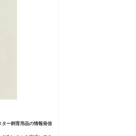
スター飼育用品の情報発信