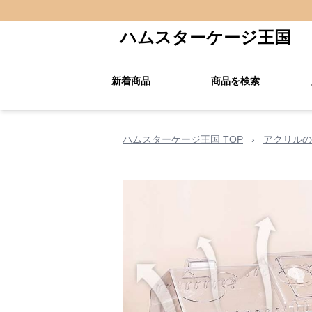
ハムスターケージ王国
新着商品
商品を検索
ハムスターケージ王国 TOP
›
アクリルの