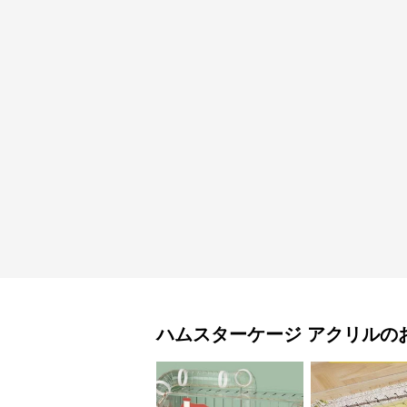
ハムスターケージ
アクリル
の