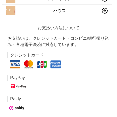
ハウス
お支払い方法について
お支払いは、クレジットカード・コンビニ/銀行振り込
み・各種電子決済に対応しています。
クレジットカード
PayPay
Paidy