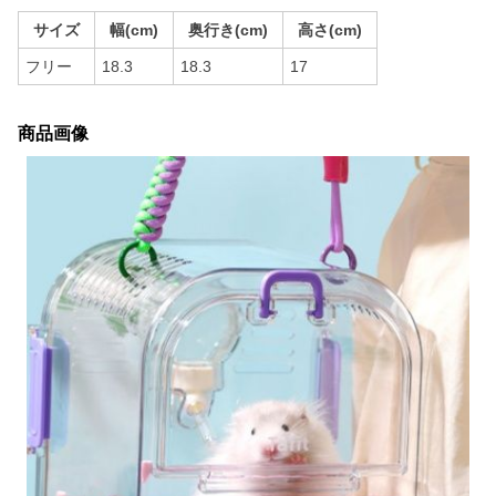
サイズ
幅(cm)
奥行き(cm)
高さ(cm)
フリー
18.3
18.3
17
商品画像