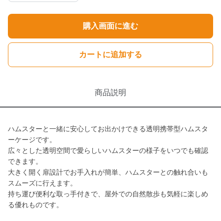
購入画面に進む
カートに追加する
商品説明
ハムスターと一緒に安心してお出かけできる透明携帯型ハムスタ
ーケージです。
広々とした透明空間で愛らしいハムスターの様子をいつでも確認
できます。
大きく開く扉設計でお手入れが簡単、ハムスターとの触れ合いも
スムーズに行えます。
持ち運び便利な取っ手付きで、屋外での自然散歩も気軽に楽しめ
る優れものです。