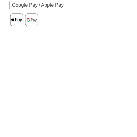
Google Pay / Apple Pay