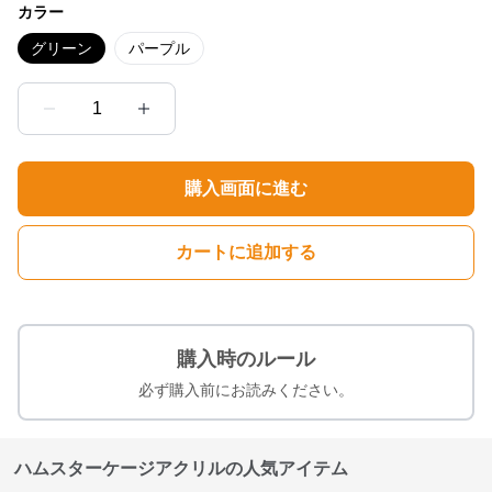
カラー
グリーン
パープル
1
購入画面に進む
カートに追加する
購入時のルール
必ず購入前にお読みください。
ハムスターケージアクリルの人気アイテム