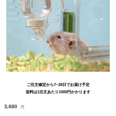
ご注文確定から7~28日でお届け予定
送料は1注文あたり
1000
円かかります
3,680
円