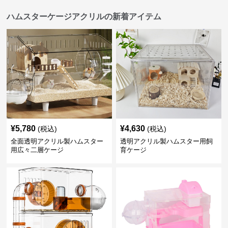
ハムスターケージアクリルの新着アイテム
¥
5,780
¥
4,630
(税込)
(税込)
全面透明アクリル製ハムスター
透明アクリル製ハムスター用飼
用広々二層ケージ
育ケージ