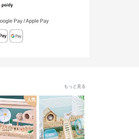
oogle Pay / Apple Pay
もっと見る
人気