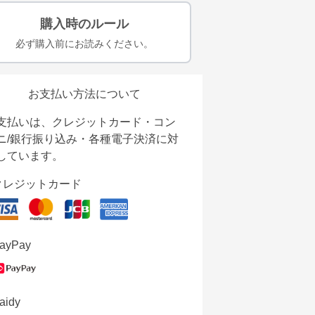
購入時のルール
必ず購入前にお読みください。
お支払い方法について
支払いは、クレジットカード・コン
ニ/銀行振り込み・各種電子決済に対
しています。
クレジットカード
ayPay
aidy