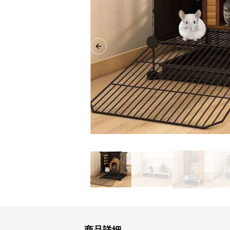
Previous slide